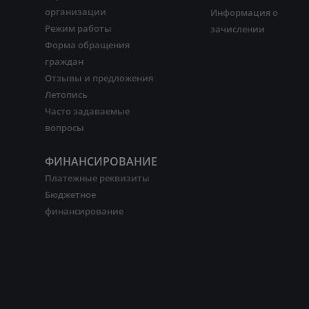
организации
Информация о
Режим работы
зачислении
Форма обращения
граждан
Отзывы и предложения
Летопись
Часто задаваемые
вопросы
ФИНАНСИРОВАНИЕ
Платежные реквизиты
Бюджетное
финансирование