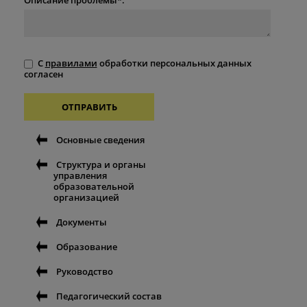
С
правилами
обработки персональных данных
согласен
ОТПРАВИТЬ
Основные сведения
Структура и органы
управления
образовательной
организацией
Документы
Образование
Руководство
Педагогический состав