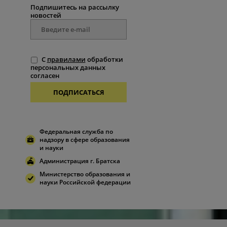
Подпишитесь на рассылку
новостей
С
правилами
обработки
персональных данных
согласен
ПОДПИСАТЬСЯ
Федеральная служба по
надзору в сфере образования
и науки
Администрация г. Братска
Министерство образования и
науки Российской федерации