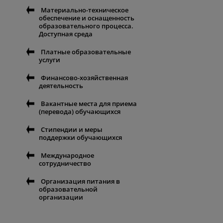
Материально-техническое
обеспечение и оснащенность
образовательного процесса.
Доступная среда
Платные образовательные
услуги
Финансово-хозяйственная
деятельность
Вакантные места для приема
(перевода) обучающихся
Стипендии и меры
поддержки обучающихся
Международное
сотрудничество
Организация питания в
образовательной
организации