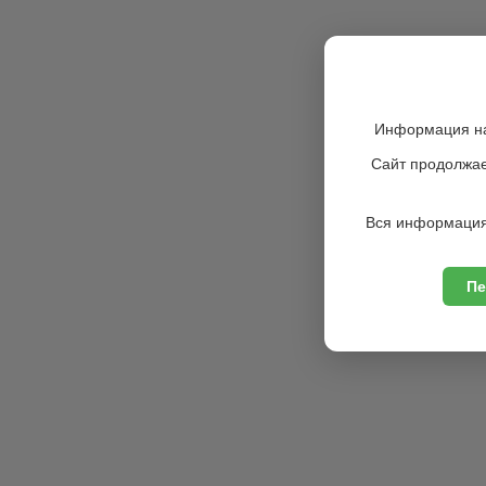
Информация на
Сайт продолжае
Вся информация
Пе