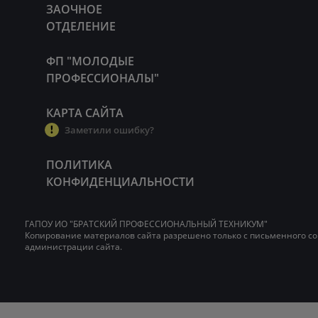
ЗАОЧНОЕ
ОТДЕЛЕНИЕ
ФП "МОЛОДЫЕ
ПРОФЕССИОНАЛЫ"
КАРТА САЙТА
Заметили ошибку?
ПОЛИТИКА
КОНФИДЕНЦИАЛЬНОСТИ
ГАПОУ ИО "БРАТСКИЙ ПРОФЕССИОНАЛЬНЫЙ ТЕХНИКУМ"
Копирование материалов сайта разрешено только с письменного со
администрации сайта.