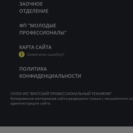
ЗАОЧНОЕ
ОТДЕЛЕНИЕ
ФП "МОЛОДЫЕ
ПРОФЕССИОНАЛЫ"
КАРТА САЙТА
Заметили ошибку?
ПОЛИТИКА
КОНФИДЕНЦИАЛЬНОСТИ
ГАПОУ ИО "БРАТСКИЙ ПРОФЕССИОНАЛЬНЫЙ ТЕХНИКУМ"
Копирование материалов сайта разрешено только с письменного со
администрации сайта.