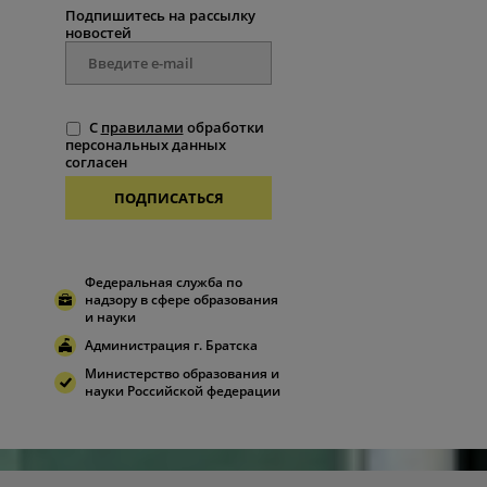
Подпишитесь на рассылку
новостей
С
правилами
обработки
персональных данных
согласен
ПОДПИСАТЬСЯ
Федеральная служба по
надзору в сфере образования
и науки
Администрация г. Братска
Министерство образования и
науки Российской федерации