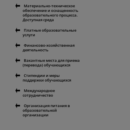
Материально-техническое
обеспечение и оснащенность
образовательного процесса.
Доступная среда
Платные образовательные
услуги
Финансово-хозяйственная
деятельность
Вакантные места для приема
(перевода) обучающихся
Стипендии и меры
поддержки обучающихся
Международное
сотрудничество
Организация питания в
образовательной
организации