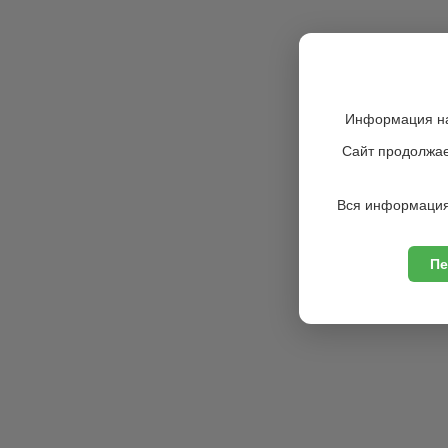
Информация на
Сайт продолжае
Вся информация
Пе