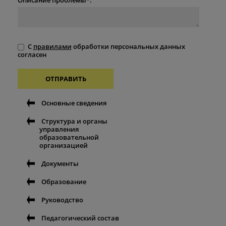
С
правилами
обработки персональных данных
согласен
ОТПРАВИТЬ
Основные сведения
Структура и органы
управления
образовательной
организацией
Документы
Образование
Руководство
Педагогический состав