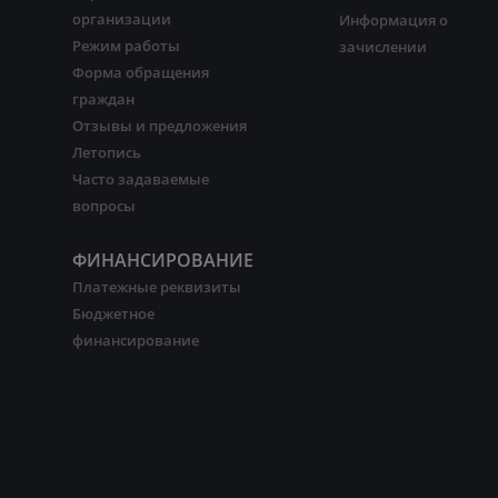
организации
Информация о
Режим работы
зачислении
Форма обращения
граждан
Отзывы и предложения
Летопись
Часто задаваемые
вопросы
ФИНАНСИРОВАНИЕ
Платежные реквизиты
Бюджетное
финансирование