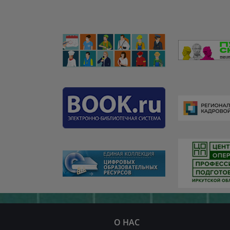
О НАС