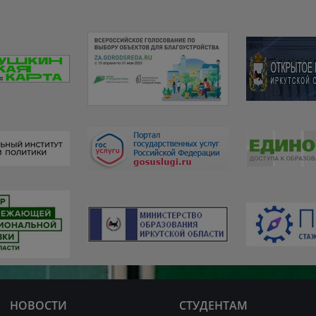
НОВОСТИ
СТУДЕНТАМ