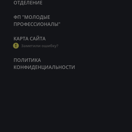
ОТДЕЛЕНИЕ
ФП "МОЛОДЫЕ
ПРОФЕССИОНАЛЫ"
КАРТА САЙТА
Заметили ошибку?
ПОЛИТИКА
КОНФИДЕНЦИАЛЬНОСТИ