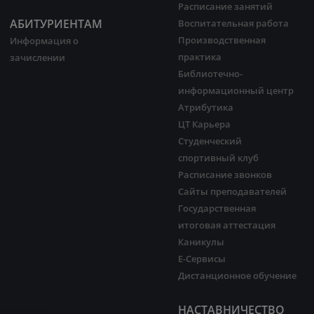
Расписание занятий
АБИТУРИЕНТАМ
Воспитательная работа
Производственная
Информация о
практика
зачислении
Библиотечно-
информационный центр
Атрибутика
ЦТ Карьера
Студенческий
спортивный клуб
Расписание звонков
Сайты преподавателей
Государственная
итоговая аттестация
Каникулы
Е-Сервисы
Дистанционное обучение
НАСТАВНИЧЕСТВО