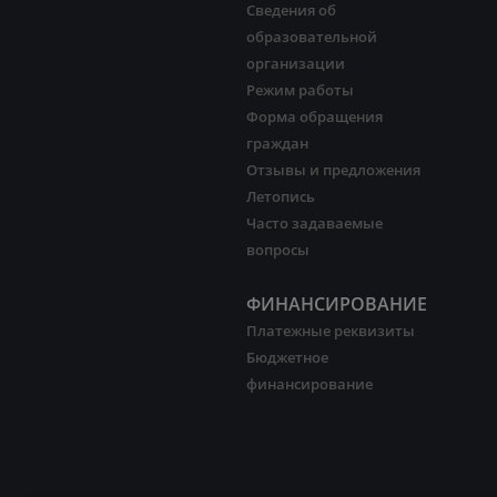
Сведения об
образовательной
организации
Режим работы
Форма обращения
граждан
Отзывы и предложения
Летопись
Часто задаваемые
вопросы
ФИНАНСИРОВАНИЕ
Платежные реквизиты
Бюджетное
финансирование