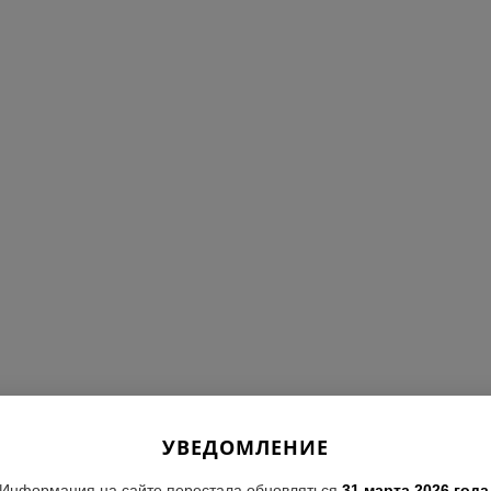
УВЕДОМЛЕНИЕ
Информация на сайте перестала обновляться
31 марта 2026 года