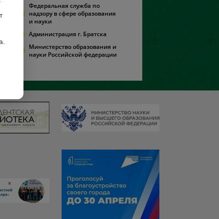
Федеральная служба по
надзору в сфере образования
т
и науки
Администрация г. Братска
а.
Министерство образования и
науки Российской федерации