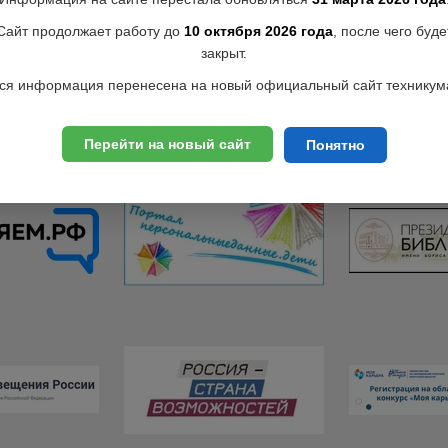
Сайт продолжает работу до
10 октября 2026 года
, после чего буде
закрыт.
ся информация перенесена на новый официальный сайт техникум
Перейти на новый сайт
Понятно