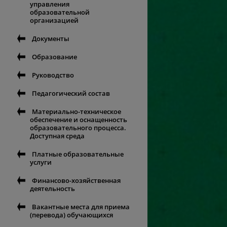
управления
образовательной
организацией
Документы
Образование
Руководство
Педагогический состав
Материально-техническое
обеспечение и оснащенность
образовательного процесса.
Доступная среда
Платные образовательные
услуги
Финансово-хозяйственная
деятельность
Вакантные места для приема
(перевода) обучающихся