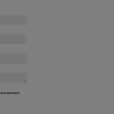
ных данных