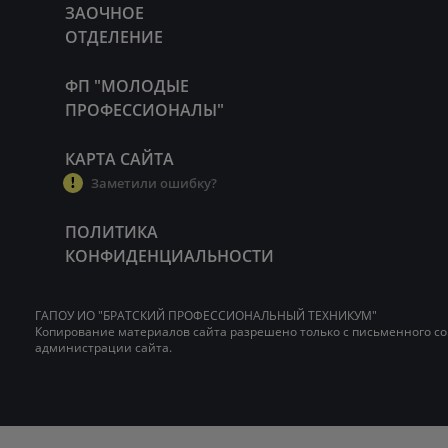
ЗАОЧНОЕ
ОТДЕЛЕНИЕ
ФП "МОЛОДЫЕ
ПРОФЕССИОНАЛЫ"
КАРТА САЙТА
Заметили ошибку?
ПОЛИТИКА
КОНФИДЕНЦИАЛЬНОСТИ
ГАПОУ ИО "БРАТСКИЙ ПРОФЕССИОНАЛЬНЫЙ ТЕХНИКУМ"
Копирование материалов сайта разрешено только с письменного со
администрации сайта.