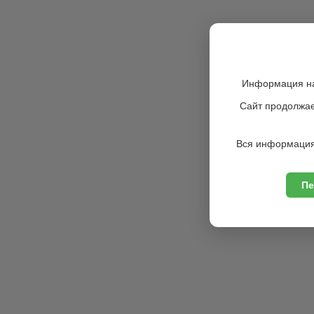
Информация на
Сайт продолжае
Вся информация
Пе