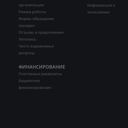
организации
Информация о
Режим работы
зачислении
Форма обращения
граждан
Отзывы и предложения
Летопись
Часто задаваемые
вопросы
ФИНАНСИРОВАНИЕ
Платежные реквизиты
Бюджетное
финансирование