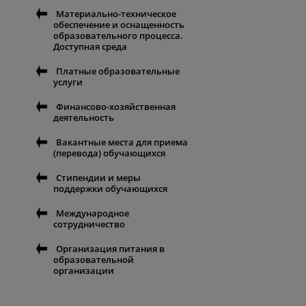
Материально-техническое
обеспечение и оснащенность
образовательного процесса.
Доступная среда
Платные образовательные
услуги
Финансово-хозяйственная
деятельность
Вакантные места для приема
(перевода) обучающихся
Стипендии и меры
поддержки обучающихся
Международное
сотрудничество
Организация питания в
образовательной
организации