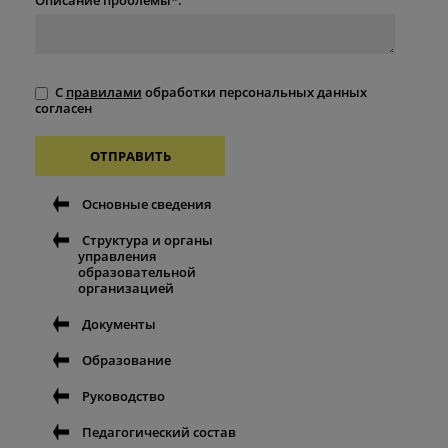
С
правилами
обработки персональных данных
согласен
ОТПРАВИТЬ
Основные сведения
Структура и органы
управления
образовательной
организацией
Документы
Образование
Руководство
Педагогический состав