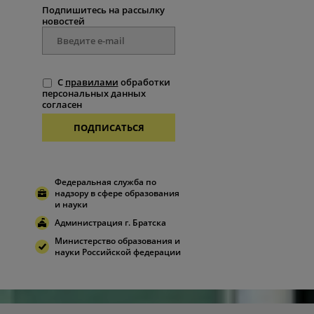
Подпишитесь на рассылку
новостей
С
правилами
обработки
персональных данных
согласен
ПОДПИСАТЬСЯ
Федеральная служба по
надзору в сфере образования
и науки
Администрация г. Братска
Министерство образования и
науки Российской федерации