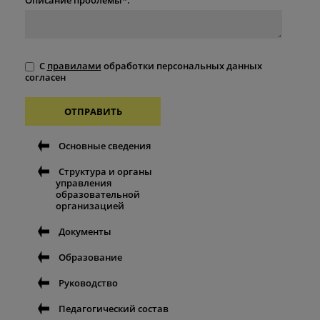
С
правилами
обработки персональных данных
согласен
ОТПРАВИТЬ
Основные сведения
Структура и органы
управления
образовательной
организацией
Документы
Образование
Руководство
Педагогический состав