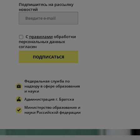
Подпишитесь на рассылку
новостей
С
правилами
обработки
персональных данных
согласен
ПОДПИСАТЬСЯ
Федеральная служба по
надзору в сфере образования
и науки
Администрация г. Братска
Министерство образования и
науки Российской федерации