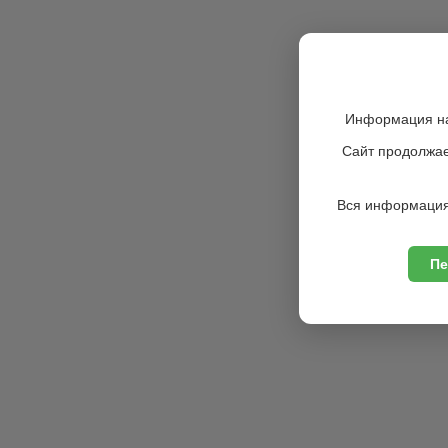
Информация на
Сайт продолжае
Вся информация
Пе