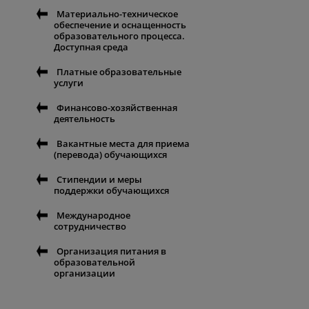
Материально-техническое
обеспечение и оснащенность
образовательного процесса.
Доступная среда
Платные образовательные
услуги
Финансово-хозяйственная
деятельность
Вакантные места для приема
(перевода) обучающихся
Стипендии и меры
поддержки обучающихся
Международное
сотрудничество
Организация питания в
образовательной
организации