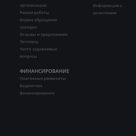
организации
Информация о
Режим работы
зачислении
Форма обращения
граждан
Отзывы и предложения
Летопись
Часто задаваемые
вопросы
ФИНАНСИРОВАНИЕ
Платежные реквизиты
Бюджетное
финансирование