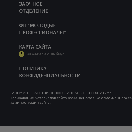
ЗАОЧНОЕ
ОТДЕЛЕНИЕ
ФП "МОЛОДЫЕ
ПРОФЕССИОНАЛЫ"
КАРТА САЙТА
Заметили ошибку?
ПОЛИТИКА
КОНФИДЕНЦИАЛЬНОСТИ
ГАПОУ ИО "БРАТСКИЙ ПРОФЕССИОНАЛЬНЫЙ ТЕХНИКУМ"
Копирование материалов сайта разрешено только с письменного со
администрации сайта.