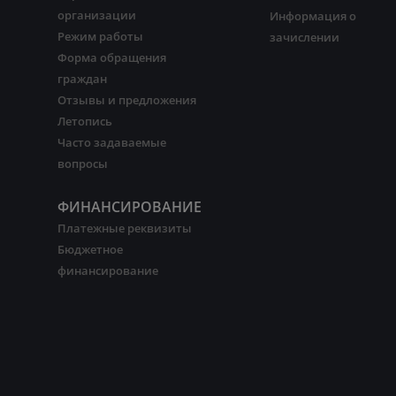
организации
Информация о
Режим работы
зачислении
Форма обращения
граждан
Отзывы и предложения
Летопись
Часто задаваемые
вопросы
ФИНАНСИРОВАНИЕ
Платежные реквизиты
Бюджетное
финансирование