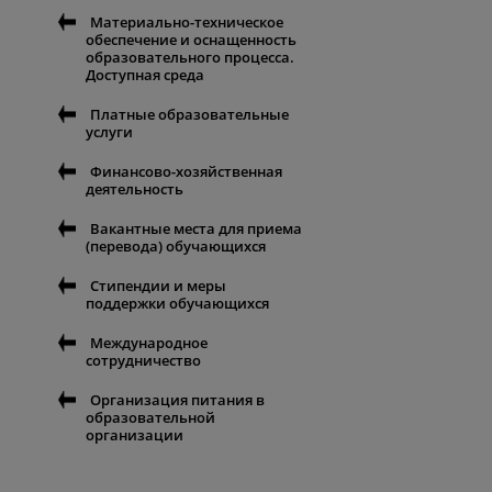
Материально-техническое
обеспечение и оснащенность
образовательного процесса.
Доступная среда
Платные образовательные
услуги
Финансово-хозяйственная
деятельность
Вакантные места для приема
(перевода) обучающихся
Стипендии и меры
поддержки обучающихся
Международное
сотрудничество
Организация питания в
образовательной
организации