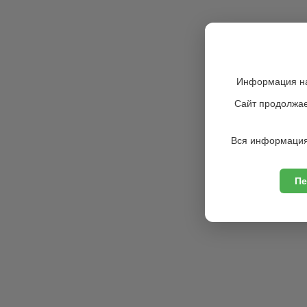
Информация на
Сайт продолжае
Вся информация
Пе