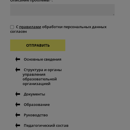
С
правилами
обработки персональных данных
согласен
ОТПРАВИТЬ
Основные сведения
Структура и органы
управления
образовательной
организацией
Документы
Образование
Руководство
Педагогический состав