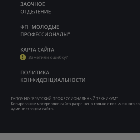
ЗАОЧНОЕ
ОТДЕЛЕНИЕ
ФП "МОЛОДЫЕ
ПРОФЕССИОНАЛЫ"
КАРТА САЙТА
Заметили ошибку?
ПОЛИТИКА
КОНФИДЕНЦИАЛЬНОСТИ
ГАПОУ ИО "БРАТСКИЙ ПРОФЕССИОНАЛЬНЫЙ ТЕХНИКУМ"
Копирование материалов сайта разрешено только с письменного со
администрации сайта.