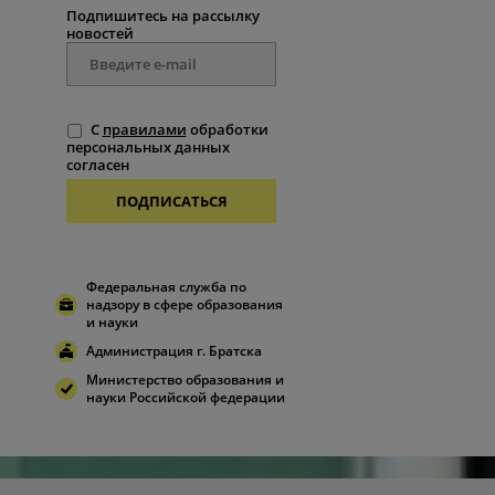
Подпишитесь на рассылку
новостей
С
правилами
обработки
персональных данных
согласен
ПОДПИСАТЬСЯ
Федеральная служба по
надзору в сфере образования
и науки
Администрация г. Братска
Министерство образования и
науки Российской федерации