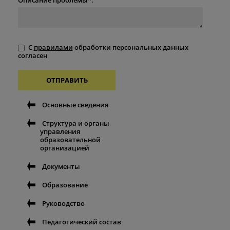
С
правилами
обработки персональных данных
согласен
ОТПРАВИТЬ
Основные сведения
Структура и органы
управления
образовательной
организацией
Документы
Образование
Руководство
Педагогический состав