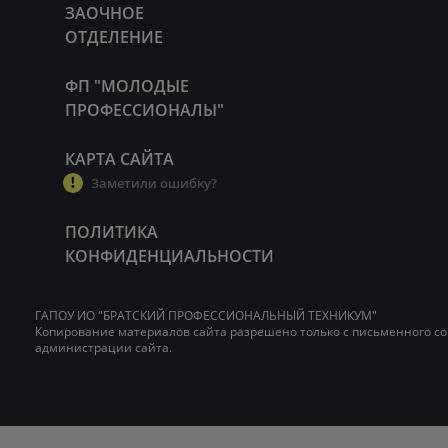
ЗАОЧНОЕ
ОТДЕЛЕНИЕ
ФП "МОЛОДЫЕ
ПРОФЕССИОНАЛЫ"
КАРТА САЙТА
Заметили ошибку?
ПОЛИТИКА
КОНФИДЕНЦИАЛЬНОСТИ
ГАПОУ ИО "БРАТСКИЙ ПРОФЕССИОНАЛЬНЫЙ ТЕХНИКУМ"
Копирование материалов сайта разрешено только с письменного со
администрации сайта.