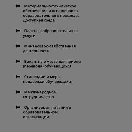
Материально-техническое
обеспечение и оснащенность
образовательного процесса.
Доступная среда
Платные образовательные
услуги
Финансово-хозяйственная
деятельность
Вакантные места для приема
(перевода) обучающихся
Стипендии и меры
поддержки обучающихся
Международное
сотрудничество
Организация питания в
образовательной
организации