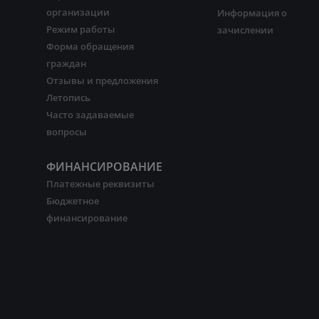
организации
Информация о
Режим работы
зачислении
Форма обращения
граждан
Отзывы и предложения
Летопись
Часто задаваемые
вопросы
ФИНАНСИРОВАНИЕ
Платежные реквизиты
Бюджетное
финансирование