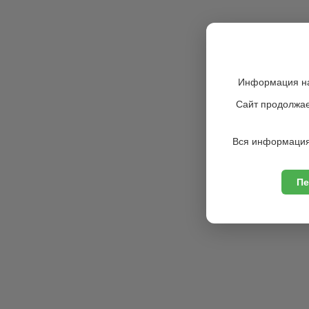
Информация на
Сайт продолжае
Вся информация
Пе