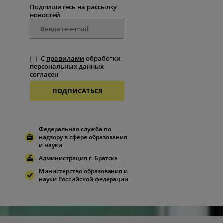
Подпишитесь на рассылку
новостей
С
правилами
обработки
персональных данных
согласен
ПОДПИСАТЬСЯ
Федеральная служба по
надзору в сфере образования
и науки
Администрация г. Братска
Министерство образования и
науки Российской федерации