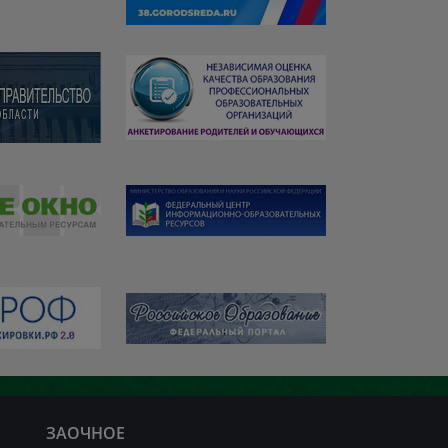
ЗАОЧНОЕ