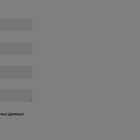
ных данных