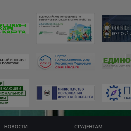
НОВОСТИ
СТУДЕНТАМ