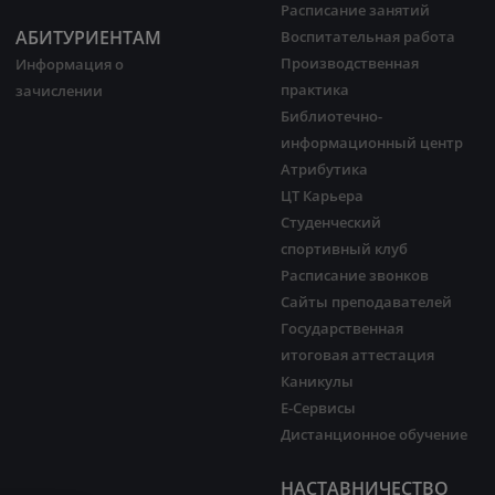
Расписание занятий
АБИТУРИЕНТАМ
Воспитательная работа
Производственная
Информация о
практика
зачислении
Библиотечно-
информационный центр
Атрибутика
ЦТ Карьера
Студенческий
спортивный клуб
Расписание звонков
Сайты преподавателей
Государственная
итоговая аттестация
Каникулы
Е-Сервисы
Дистанционное обучение
НАСТАВНИЧЕСТВО