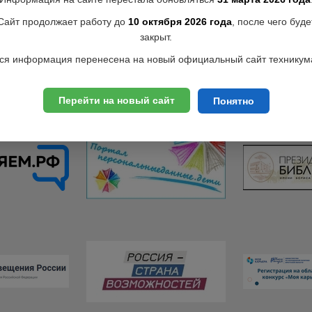
Сайт продолжает работу до
10 октября 2026 года
, после чего буде
закрыт.
ся информация перенесена на новый официальный сайт техникум
Перейти на новый сайт
Понятно