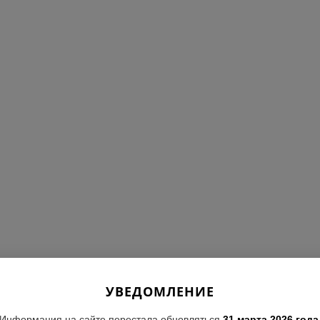
УВЕДОМЛЕНИЕ
Информация на сайте перестала обновляться
31 марта 2026 года