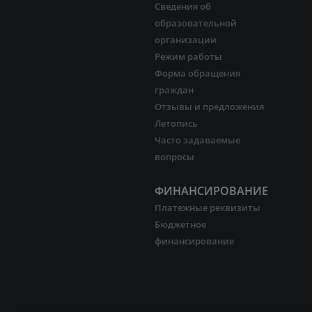
Сведения об
образовательной
организации
Режим работы
Форма обращения
граждан
Отзывы и предложения
Летопись
Часто задаваемые
вопросы
ФИНАНСИРОВАНИЕ
Платежные реквизиты
Бюджетное
финансирование