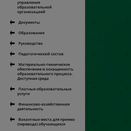
управления
образовательной
организацией
Документы
Образование
Руководство
Педагогический состав
Материально-техническое
обеспечение и оснащенность
образовательного процесса.
Доступная среда
Платные образовательные
услуги
Финансово-хозяйственная
деятельность
Вакантные места для приема
(перевода) обучающихся