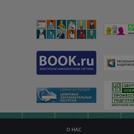
О НАС