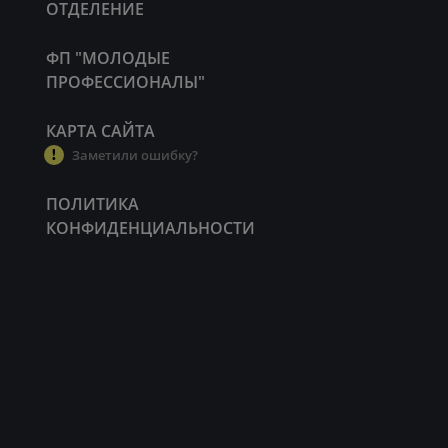
ОТДЕЛЕНИЕ
ФП "МОЛОДЫЕ
ПРОФЕССИОНАЛЫ"
КАРТА САЙТА
Заметили ошибку?
ПОЛИТИКА
КОНФИДЕНЦИАЛЬНОСТИ