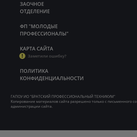
ЗАОЧНОЕ
ОТДЕЛЕНИЕ
ФП "МОЛОДЫЕ
ПРОФЕССИОНАЛЫ"
КАРТА САЙТА
Заметили ошибку?
ПОЛИТИКА
КОНФИДЕНЦИАЛЬНОСТИ
ГАПОУ ИО "БРАТСКИЙ ПРОФЕССИОНАЛЬНЫЙ ТЕХНИКУМ"
Копирование материалов сайта разрешено только с письменного со
администрации сайта.