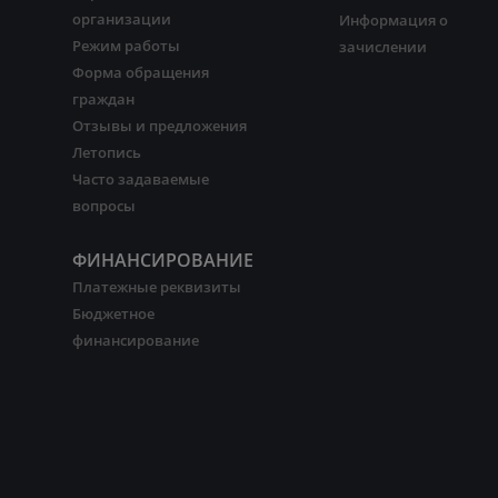
организации
Информация о
Режим работы
зачислении
Форма обращения
граждан
Отзывы и предложения
Летопись
Часто задаваемые
вопросы
ФИНАНСИРОВАНИЕ
Платежные реквизиты
Бюджетное
финансирование