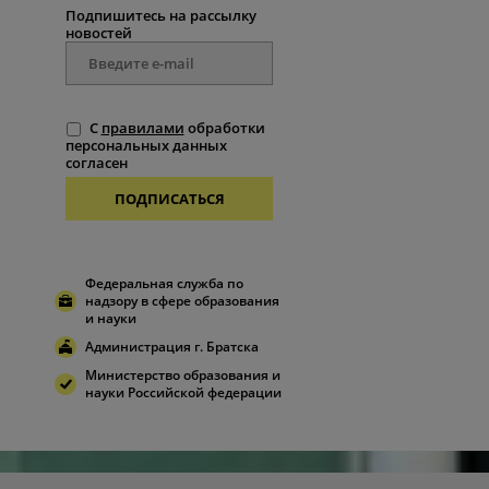
Подпишитесь на рассылку
новостей
С
правилами
обработки
персональных данных
согласен
ПОДПИСАТЬСЯ
Федеральная служба по
надзору в сфере образования
и науки
Администрация г. Братска
Министерство образования и
науки Российской федерации