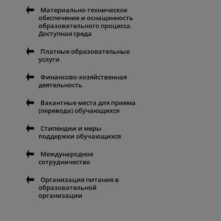
Материально-техническое
обеспечение и оснащенность
образовательного процесса.
Доступная среда
Платные образовательные
услуги
Финансово-хозяйственная
деятельность
Вакантные места для приема
(перевода) обучающихся
Стипендии и меры
поддержки обучающихся
Международное
сотрудничество
Организация питания в
образовательной
организации