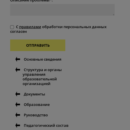
С
правилами
обработки персональных данных
согласен
ОТПРАВИТЬ
Основные сведения
Структура и органы
управления
образовательной
организацией
Документы
Образование
Руководство
Педагогический состав