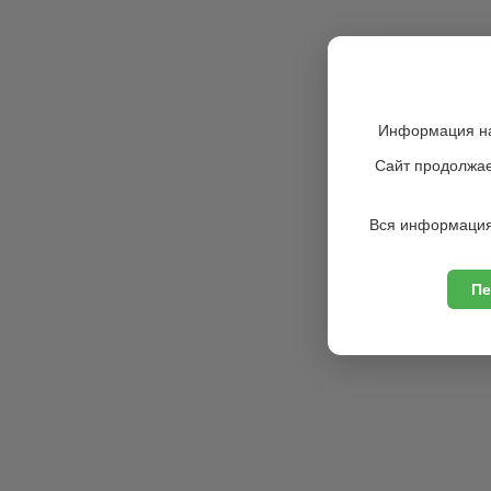
Информация на
Сайт продолжае
Вся информация
Пе