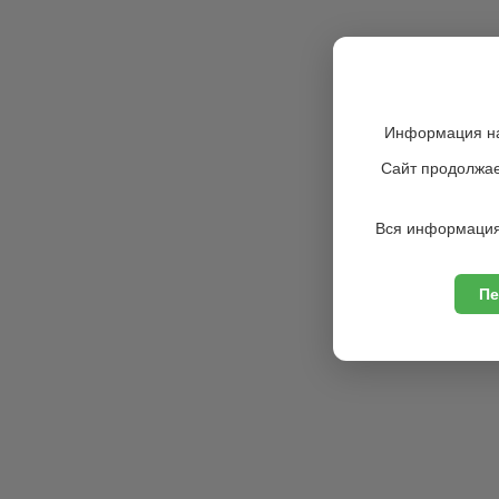
Информация на
Сайт продолжае
Вся информация
Пе