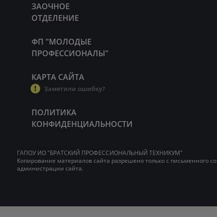
ЗАОЧНОЕ
ОТДЕЛЕНИЕ
ФП "МОЛОДЫЕ
ПРОФЕССИОНАЛЫ"
КАРТА САЙТА
Заметили ошибку?
ПОЛИТИКА
КОНФИДЕНЦИАЛЬНОСТИ
ГАПОУ ИО "БРАТСКИЙ ПРОФЕССИОНАЛЬНЫЙ ТЕХНИКУМ"
Копирование материалов сайта разрешено только с письменного со
администрации сайта.