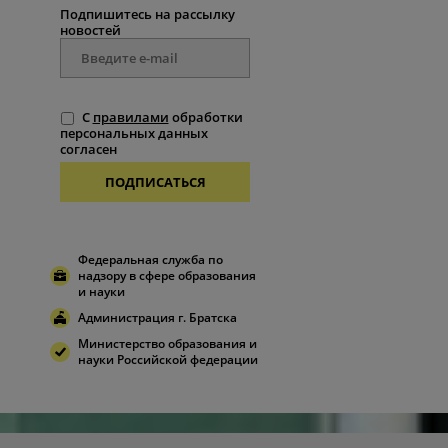
Подпишитесь на рассылку
новостей
С
правилами
обработки
персональных данных
согласен
ПОДПИСАТЬСЯ
Федеральная служба по
надзору в сфере образования
и науки
Администрация г. Братска
Министерство образования и
науки Российской федерации