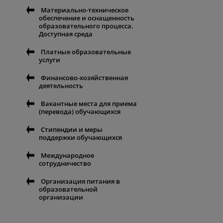
Материально-техническое
обеспечение и оснащенность
образовательного процесса.
Доступная среда
Платные образовательные
услуги
Финансово-хозяйственная
деятельность
Вакантные места для приема
(перевода) обучающихся
Стипендии и меры
поддержки обучающихся
Международное
сотрудничество
Организация питания в
образовательной
организации