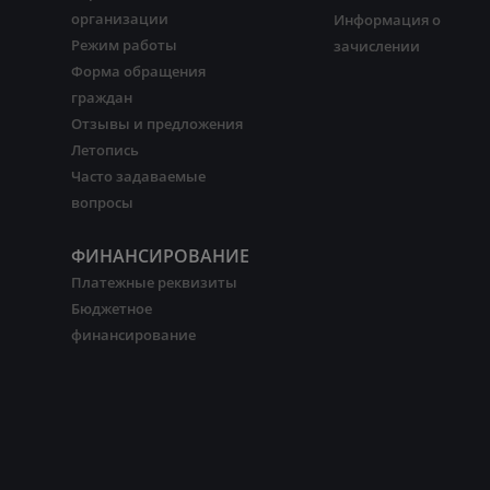
организации
Информация о
Режим работы
зачислении
Форма обращения
граждан
Отзывы и предложения
Летопись
Часто задаваемые
вопросы
ФИНАНСИРОВАНИЕ
Платежные реквизиты
Бюджетное
финансирование