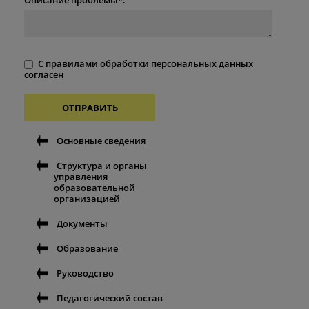
С
правилами
обработки персональных данных
согласен
ОТПРАВИТЬ
Основные сведения
Структура и органы
управления
образовательной
организацией
Документы
Образование
Руководство
Педагогический состав