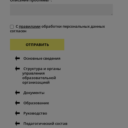
С
правилами
обработки персональных данных
согласен
ОТПРАВИТЬ
Основные сведения
Структура и органы
управления
образовательной
организацией
Документы
Образование
Руководство
Педагогический состав