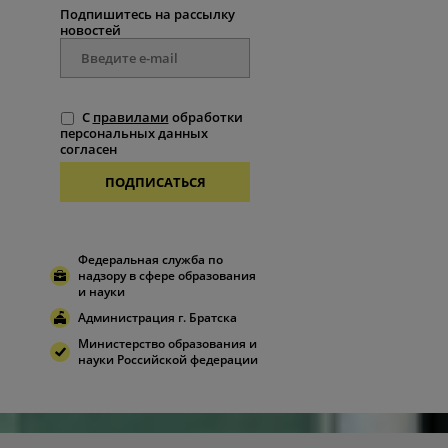
Подпишитесь на рассылку
новостей
С
правилами
обработки
персональных данных
согласен
ПОДПИСАТЬСЯ
Федеральная служба по
надзору в сфере образования
и науки
Администрация г. Братска
Министерство образования и
науки Российской федерации