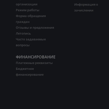
организации
Информация о
Режим работы
зачислении
Форма обращения
граждан
Отзывы и предложения
Летопись
Часто задаваемые
вопросы
ФИНАНСИРОВАНИЕ
Платежные реквизиты
Бюджетное
финансирование