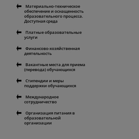
Материально-техническое
обеспечение и оснащенность
образовательного процесса.
Доступная среда
Платные образовательные
услуги
Финансово-хозяйственная
деятельность
Вакантные места для приема
(перевода) обучающихся
Стипендии и меры
поддержки обучающихся
Международное
сотрудничество
Организация питания в
образовательной
организации