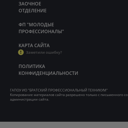
ЗАОЧНОЕ
ОТДЕЛЕНИЕ
ФП "МОЛОДЫЕ
ПРОФЕССИОНАЛЫ"
КАРТА САЙТА
Заметили ошибку?
ПОЛИТИКА
КОНФИДЕНЦИАЛЬНОСТИ
ГАПОУ ИО "БРАТСКИЙ ПРОФЕССИОНАЛЬНЫЙ ТЕХНИКУМ"
Копирование материалов сайта разрешено только с письменного со
администрации сайта.