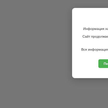
Информация на
Сайт продолжае
Вся информация
Пе