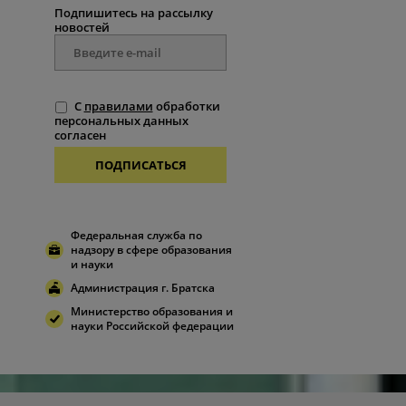
Подпишитесь на рассылку
новостей
С
правилами
обработки
персональных данных
согласен
ПОДПИСАТЬСЯ
Федеральная служба по
надзору в сфере образования
и науки
Администрация г. Братска
Министерство образования и
науки Российской федерации