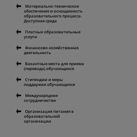
Материально-техническое
обеспечение и оснащенность
образовательного процесса.
Доступная среда
Платные образовательные
услуги
Финансово-хозяйственная
деятельность
Вакантные места для приема
(перевода) обучающихся
Стипендии и меры
поддержки обучающихся
Международное
сотрудничество
Организация питания в
образовательной
организации