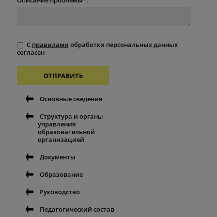
С
правилами
обработки персональных данных
согласен
ОТПРАВИТЬ
Основные сведения
Структура и органы
управления
образовательной
организацией
Документы
Образование
Руководство
Педагогический состав