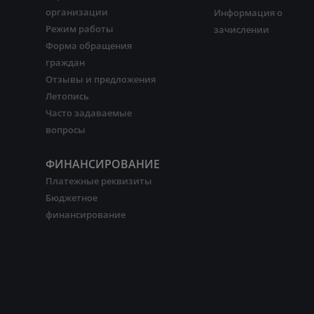
организации
Информация о
Режим работы
зачислении
Форма обращения
граждан
Отзывы и предложения
Летопись
Часто задаваемые
вопросы
ФИНАНСИРОВАНИЕ
Платежные реквизиты
Бюджетное
финансирование