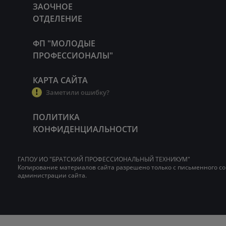
ЗАОЧНОЕ
ОТДЕЛЕНИЕ
ФП "МОЛОДЫЕ
ПРОФЕССИОНАЛЫ"
КАРТА САЙТА
Заметили ошибку?
ПОЛИТИКА
КОНФИДЕНЦИАЛЬНОСТИ
ГАПОУ ИО "БРАТСКИЙ ПРОФЕССИОНАЛЬНЫЙ ТЕХНИКУМ"
Копирование материалов сайта разрешено только с письменного со
администрации сайта.