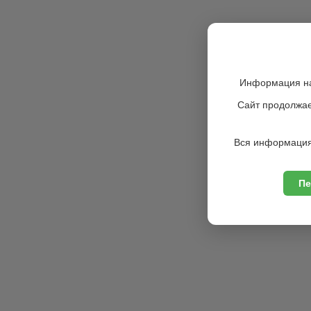
Информация на
Сайт продолжае
Вся информация
Пе