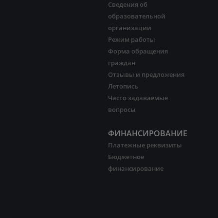
Сведения об
образовательной
организации
Режим работы
Форма обращения
граждан
Отзывы и предложения
Летопись
Часто задаваемые
вопросы
ФИНАНСИРОВАНИЕ
Платежные реквизиты
Бюджетное
финансирование