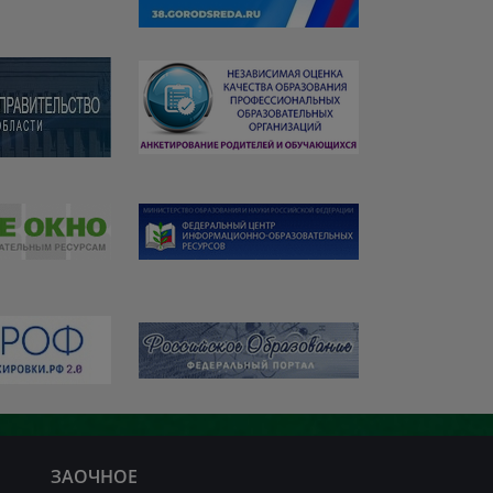
ЗАОЧНОЕ