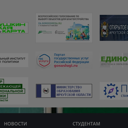
НОВОСТИ
СТУДЕНТАМ