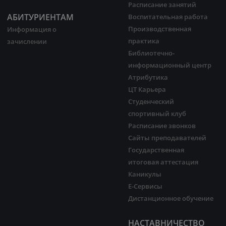
Расписание занятий
АБИТУРИЕНТАМ
Воспитательная работа
Производственная
Информация о
практика
зачислении
Библиотечно-
информационный центр
Атрибутика
ЦТ Карьера
Студенческий
спортивный клуб
Расписание звонков
Сайты преподавателей
Государственная
итоговая аттестация
Каникулы
Е-Сервисы
Дистанционное обучение
НАСТАВНИЧЕСТВО