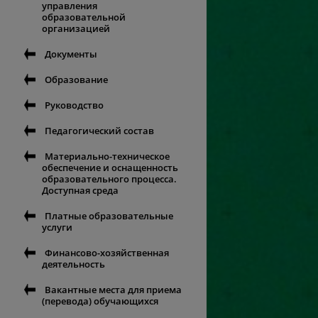
управления
образовательной
организацией
Документы
Образование
Руководство
Педагогический состав
Материально-техническое
обеспечение и оснащенность
образовательного процесса.
Доступная среда
Платные образовательные
услуги
Финансово-хозяйственная
деятельность
Вакантные места для приема
(перевода) обучающихся