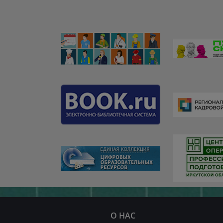
О НАС