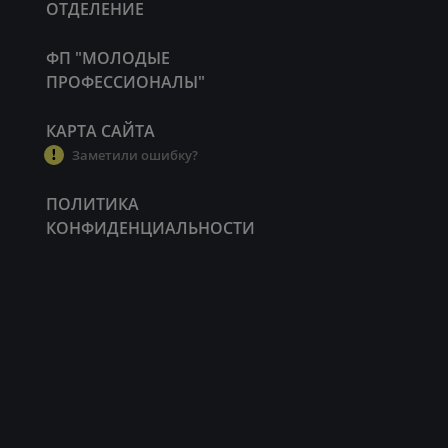
ОТДЕЛЕНИЕ
ФП "МОЛОДЫЕ
ПРОФЕССИОНАЛЫ"
КАРТА САЙТА
Заметили ошибку?
ПОЛИТИКА
КОНФИДЕНЦИАЛЬНОСТИ