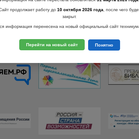
Сайт продолжает работу до
10 октября 2026 года
, после чего буде
закрыт.
ся информация перенесена на новый официальный сайт техникум
Перейти на новый сайт
Понятно