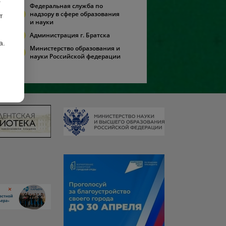
Федеральная служба по
надзору в сфере образования
т
и науки
Администрация г. Братска
а.
Министерство образования и
науки Российской федерации