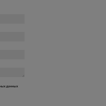
ных данных