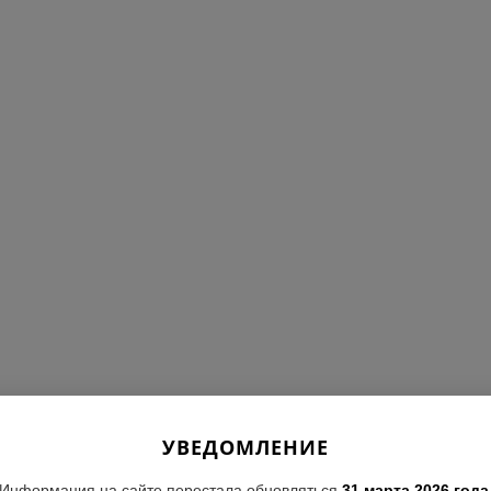
УВЕДОМЛЕНИЕ
Информация на сайте перестала обновляться
31 марта 2026 года