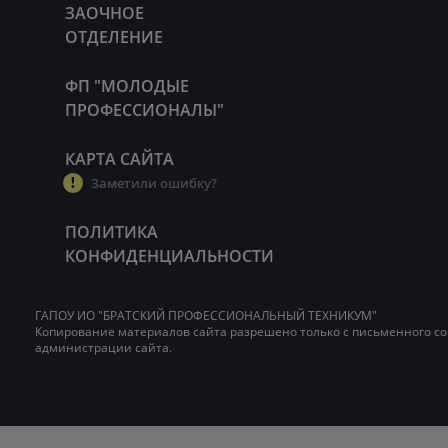
ЗАОЧНОЕ
ОТДЕЛЕНИЕ
ФП "МОЛОДЫЕ
ПРОФЕССИОНАЛЫ"
КАРТА САЙТА
Заметили ошибку?
ПОЛИТИКА
КОНФИДЕНЦИАЛЬНОСТИ
ГАПОУ ИО "БРАТСКИЙ ПРОФЕССИОНАЛЬНЫЙ ТЕХНИКУМ"
Копирование материалов сайта разрешено только с письменного со
администрации сайта.