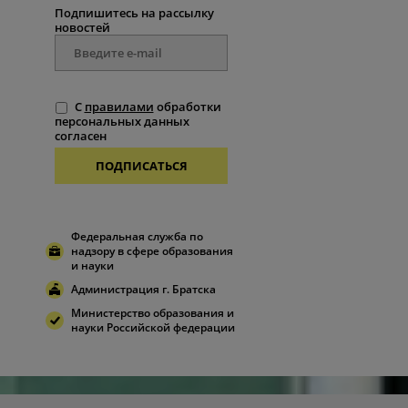
Подпишитесь на рассылку
новостей
С
правилами
обработки
персональных данных
согласен
ПОДПИСАТЬСЯ
Федеральная служба по
надзору в сфере образования
и науки
Администрация г. Братска
Министерство образования и
науки Российской федерации