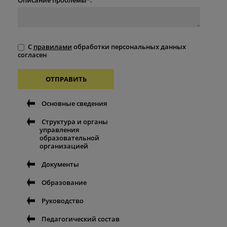
С
правилами
обработки персональных данных
согласен
ОТПРАВИТЬ
Основные сведения
Структура и органы
управления
образовательной
организацией
Документы
Образование
Руководство
Педагогический состав