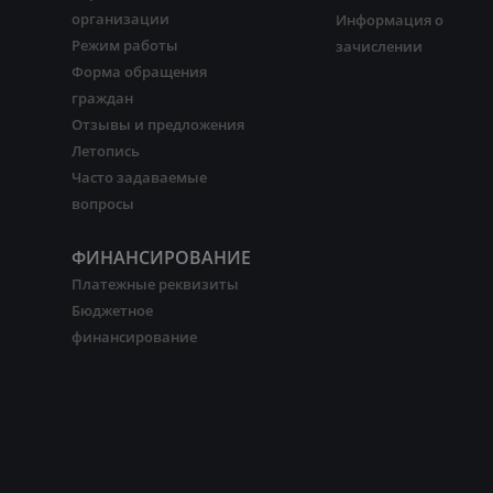
организации
Информация о
Режим работы
зачислении
Форма обращения
граждан
Отзывы и предложения
Летопись
Часто задаваемые
вопросы
ФИНАНСИРОВАНИЕ
Платежные реквизиты
Бюджетное
финансирование