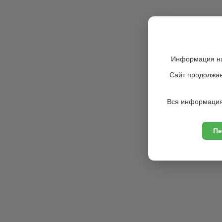
Информация на
Сайт продолжае
Вся информация
Пе