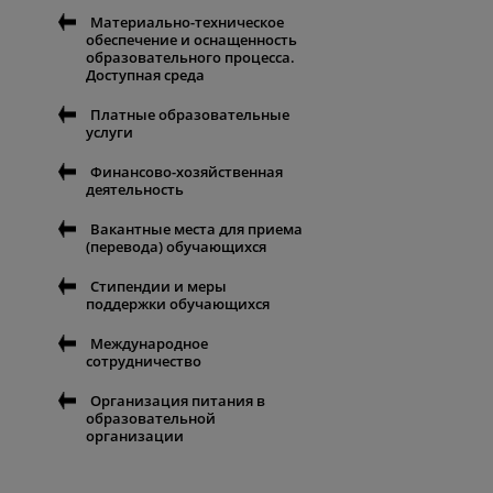
Материально-техническое
обеспечение и оснащенность
образовательного процесса.
Доступная среда
Платные образовательные
услуги
Финансово-хозяйственная
деятельность
Вакантные места для приема
(перевода) обучающихся
Стипендии и меры
поддержки обучающихся
Международное
сотрудничество
Организация питания в
образовательной
организации