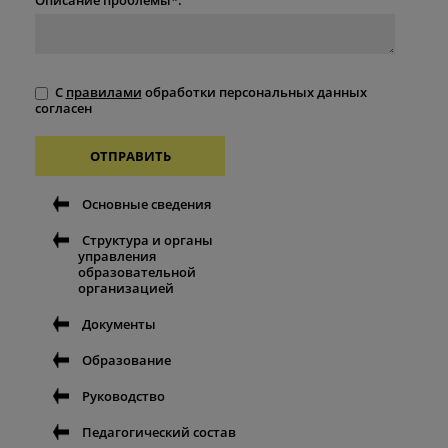
С
правилами
обработки персональных данных
согласен
ОТПРАВИТЬ
Основные сведения
Структура и органы
управления
образовательной
организацией
Документы
Образование
Руководство
Педагогический состав