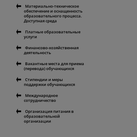
Материально-техническое
обеспечение и оснащенность
образовательного процесса.
Доступная среда
Платные образовательные
услуги
Финансово-хозяйственная
деятельность
Вакантные места для приема
(перевода) обучающихся
Стипендии и меры
поддержки обучающихся
Международное
сотрудничество
Организация питания в
образовательной
организации