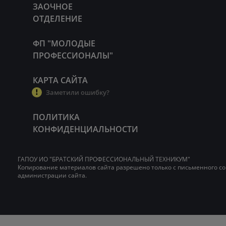
ЗАОЧНОЕ
ОТДЕЛЕНИЕ
ФП "МОЛОДЫЕ
ПРОФЕССИОНАЛЫ"
КАРТА САЙТА
Заметили ошибку?
ПОЛИТИКА
КОНФИДЕНЦИАЛЬНОСТИ
ГАПОУ ИО "БРАТСКИЙ ПРОФЕССИОНАЛЬНЫЙ ТЕХНИКУМ"
Копирование материалов сайта разрешено только с письменного со
администрации сайта.