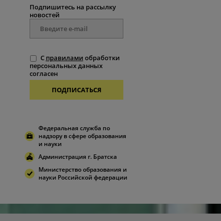
Подпишитесь на рассылку
новостей
С
правилами
обработки
персональных данных
согласен
ПОДПИСАТЬСЯ
Федеральная служба по
надзору в сфере образования
и науки
Администрация г. Братска
Министерство образования и
науки Российской федерации