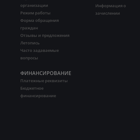
организации
Информация о
Режим работы
зачислении
Форма обращения
граждан
Отзывы и предложения
Летопись
Часто задаваемые
вопросы
ФИНАНСИРОВАНИЕ
Платежные реквизиты
Бюджетное
финансирование