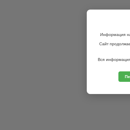
Информация на
Сайт продолжае
Вся информация
Пе