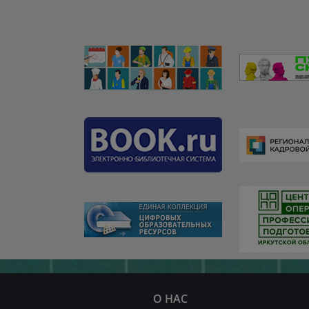
О НАС