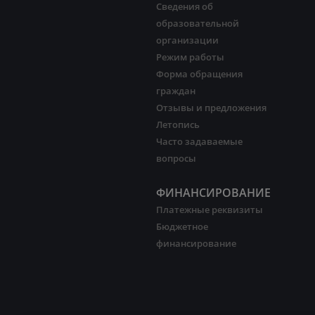
Сведения об
образовательной
организации
Режим работы
Форма обращения
граждан
Отзывы и предложения
Летопись
Часто задаваемые
вопросы
ФИНАНСИРОВАНИЕ
Платежные реквизиты
Бюджетное
финансирование