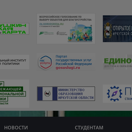
НОВОСТИ
СТУДЕНТАМ