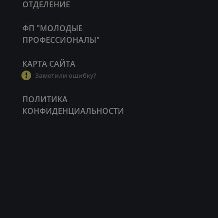
ОТДЕЛЕНИЕ
ФП "МОЛОДЫЕ
ПРОФЕССИОНАЛЫ"
КАРТА САЙТА
Заметили ошибку?
ПОЛИТИКА
КОНФИДЕНЦИАЛЬНОСТИ