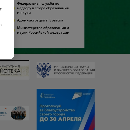
Федеральная служба по
надзору в сфере образования
т
и науки
Администрация г. Братска
а.
Министерство образования и
науки Российской федерации