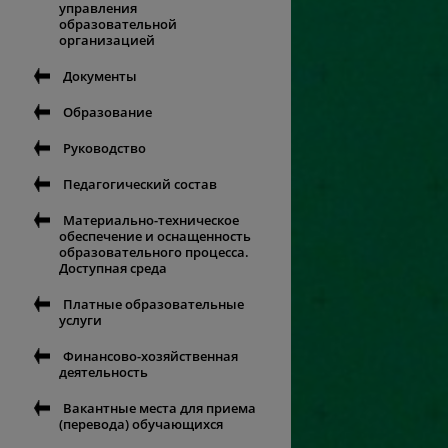
управления
образовательной
организацией
Документы
Образование
Руководство
Педагогический состав
Материально-техническое
обеспечение и оснащенность
образовательного процесса.
Доступная среда
Платные образовательные
услуги
Финансово-хозяйственная
деятельность
Вакантные места для приема
(перевода) обучающихся