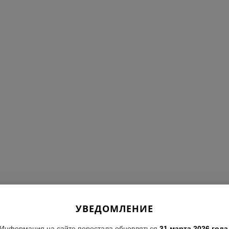
УВЕДОМЛЕНИЕ
Информация на сайте перестала обновляться
31 марта 2026 года