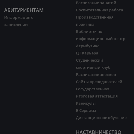
Расписание занятий
АБИТУРИЕНТАМ
Воспитательная работа
Производственная
Информация о
практика
зачислении
Библиотечно-
информационный центр
Атрибутика
ЦТ Карьера
Студенческий
спортивный клуб
Расписание звонков
Сайты преподавателей
Государственная
итоговая аттестация
Каникулы
Е-Сервисы
Дистанционное обучение
НАСТАВНИЧЕСТВО