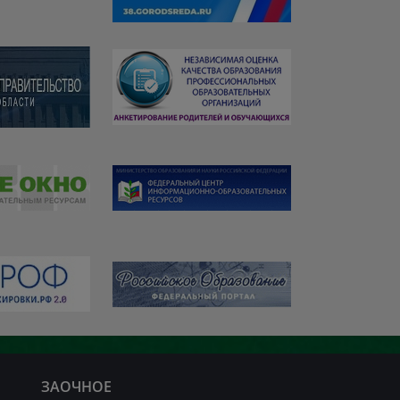
ЗАОЧНОЕ