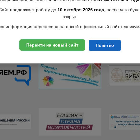
Сайт продолжает работу до
10 октября 2026 года
, после чего буде
закрыт.
ся информация перенесена на новый официальный сайт техникум
Перейти на новый сайт
Понятно