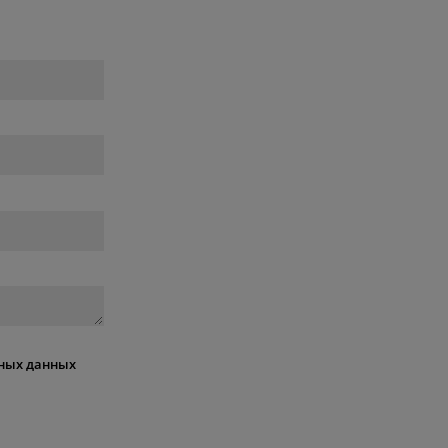
ных данных