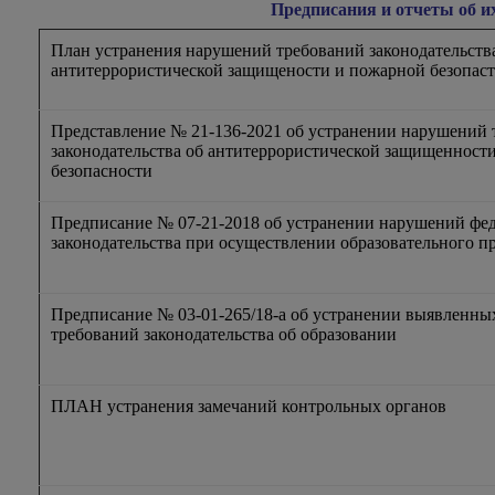
Предписания и отчеты об и
План устранения нарушений требований законодательств
антитеррористической защищености и пожарной безопас
Представление № 21-136-2021 об устранении нарушений 
законодательства об антитеррористической защищенност
безопасности
Предписание № 07-21-2018 об устранении нарушений фе
законодательства при осуществлении образовательного п
Предписание № 03-01-265/18-а об устранении выявленн
требований законодательства об образовании
ПЛАН устранения замечаний контрольных органов