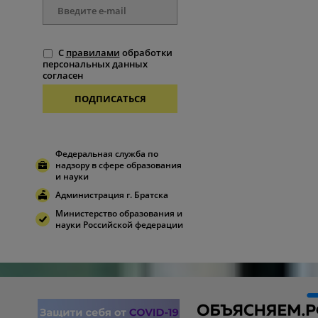
С
правилами
обработки
персональных данных
согласен
ПОДПИСАТЬСЯ
Федеральная служба по
надзору в сфере образования
и науки
Администрация г. Братска
Министерство образования и
науки Российской федерации