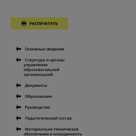
РАСПЕЧАТАТЬ
Основные сведения
Структура и органы
управления
образовательной
организацией
Документы
Образование
Руководство
Педагогический состав
Материально-техническое
обеспечение и оснащенность