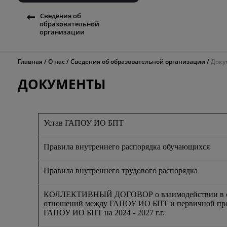
Сведения об
образовательной
организации
Главная
О нас
Сведения об образовательной организации
Доку
ДОКУМЕНТЫ
Устав ГАПОУ ИО БПТ
Правила внутреннего распорядка обучающихся
Правила внутреннего трудового распорядка
КОЛЛЕКТИВНЫЙ ДОГОВОР о взаимодействии в об
отношений между ГАПОУ ИО БПТ и первичной пр
ГАПОУ ИО БПТ на 2024 - 2027 г.г.