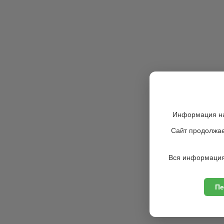
Информация на
Сайт продолжае
Вся информация
Пе