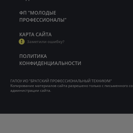
ФП "МОЛОДЫЕ
ПРОФЕССИОНАЛЫ"
КАРТА САЙТА
Заметили ошибку?
ПОЛИТИКА
КОНФИДЕНЦИАЛЬНОСТИ
ГАПОУ ИО "БРАТСКИЙ ПРОФЕССИОНАЛЬНЫЙ ТЕХНИКУМ"
Копирование материалов сайта разрешено только с письменного со
администрации сайта.