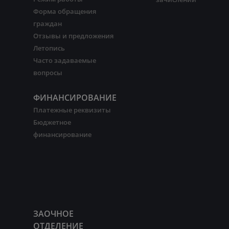
Форма обращения
граждан
Отзывы и предложения
Летопись
Часто задаваемые
вопросы
ФИНАНСИРОВАНИЕ
Платежные реквизиты
Бюджетное
финансирование
ЗАОЧНОЕ
ОТДЕЛЕНИЕ