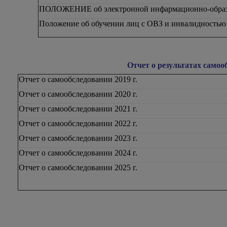
ПОЛОЖЕНИЕ об электронной инфармационно-образ
Положение об обучении лиц с ОВЗ и инвалидностью 
Отчет о результатах самоо
Отчет о самообследовании 2019 г.
Отчет о самообследовании 2020 г.
Отчет о самообследовании 2021 г.
Отчет о самообследовании 2022 г.
Отчет о самообследовании 2023 г.
Отчет о самообследовании 2024 г.
Отчет о самообследовании 2025 г.