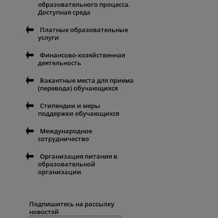
образовательного процесса.
Доступная среда
Платные образовательные
услуги
Финансово-хозяйственная
деятельность
Вакантные места для приема
(перевода) обучающихся
Стипендии и меры
поддержки обучающихся
Международное
сотрудничество
Организация питания в
образовательной
организации
Подпишитесь на рассылку
новостей