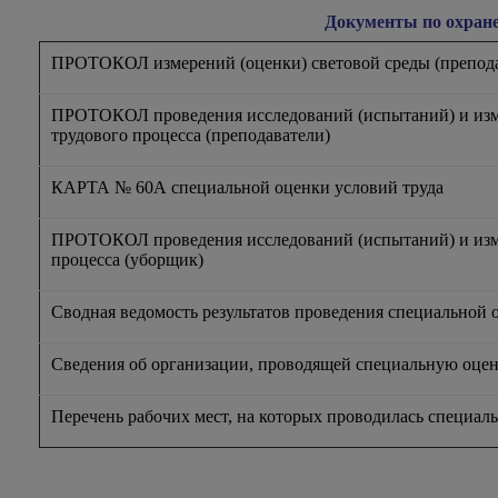
Документы по охране
ПРОТОКОЛ измерений (оценки) световой среды (препода
ПРОТОКОЛ проведения исследований (испытаний) и из
трудового процесса (преподаватели)
КАРТА № 60А специальной оценки условий труда
ПРОТОКОЛ проведения исследований (испытаний) и изм
процесса (уборщик)
Сводная ведомость результатов проведения специальной 
Сведения об организации, проводящей специальную оцен
Перечень рабочих мест, на которых проводилась специаль