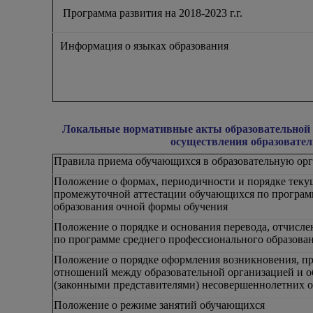
Программа развития на 2018-2023 г.г.
Информация о языках образования
Локальные нормативные ак
ты образовательной 
осуществления образовател
Правила приема обучающихся в образовательную ор
Положение о формах, периодичности и порядке теку
промежуточной аттестации обучающихся по програм
образования очной формы обучения
Положение о порядке и основания перевода, отчисл
по программе среднего профессионального образова
Положение о порядке оформления возникновения, п
отношений между образовательной организацией и 
(законными представителями) несовершеннолетних
Положение о режиме занятий обучающихся