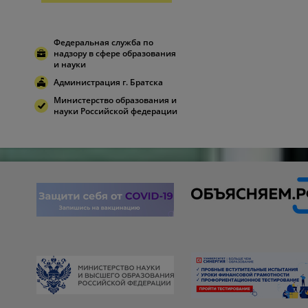
Федеральная служба по
надзору в сфере образования
и науки
Администрация г. Братска
Министерство образования и
науки Российской федерации