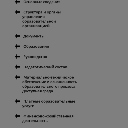
Основные сведения
Структура и органы
управления
образовательной
организацией
Документы
Образование
Руководство
Педагогический состав
Материально-техническое
обеспечение и оснащенность
образовательного процесса.
Доступная среда
Платные образовательные
услуги
Финансово-хозяйственная
деятельность