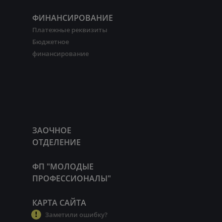
ФИНАНСИРОВАНИЕ
Платежные реквизиты
Бюджетное
финансирование
ЗАОЧНОЕ
ОТДЕЛЕНИЕ
ФП "МОЛОДЫЕ
ПРОФЕССИОНАЛЫ"
КАРТА САЙТА
Заметили ошибку?