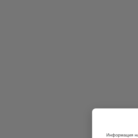
Информация на