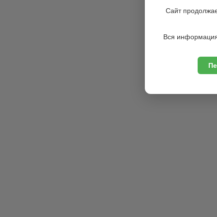
Сайт продолжае
Вся информация
Пе