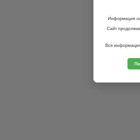
Информация на
Сайт продолжае
Вся информация
Пе