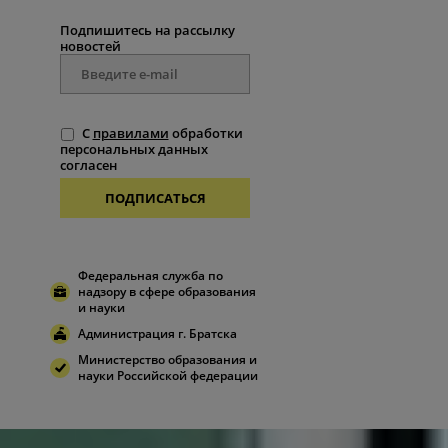
Подпишитесь на рассылку
новостей
С
правилами
обработки
персональных данных
согласен
ПОДПИСАТЬСЯ
Федеральная служба по
надзору в сфере образования
и науки
Администрация г. Братска
Министерство образования и
науки Российской федерации