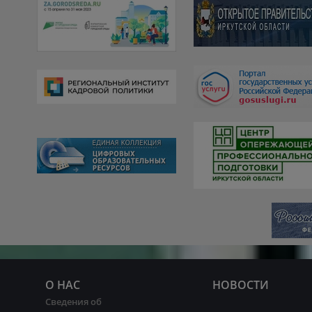
О НАС
НОВОСТИ
Сведения об