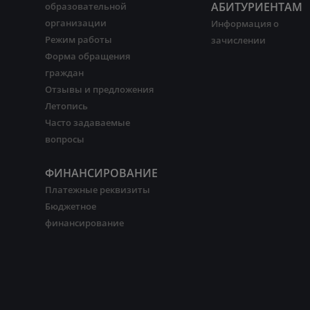
АБИТУРИЕНТАМ
образовательной
организации
Информация о
Режим работы
зачислении
Форма обращения
граждан
Отзывы и предложения
Летопись
Часто задаваемые
вопросы
ФИНАНСИРОВАНИЕ
Платежные реквизиты
Бюджетное
финансирование