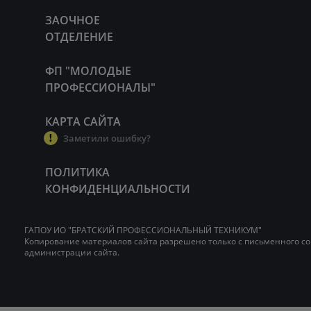
ЗАОЧНОЕ
ОТДЕЛЕНИЕ
ФП "МОЛОДЫЕ
ПРОФЕССИОНАЛЫ"
КАРТА САЙТА
Заметили ошибку?
ПОЛИТИКА
КОНФИДЕНЦИАЛЬНОСТИ
ГАПОУ ИО "БРАТСКИЙ ПРОФЕССИОНАЛЬНЫЙ ТЕХНИКУМ"
Копирование материалов сайта разрешено только с письменного со
администрации сайта.