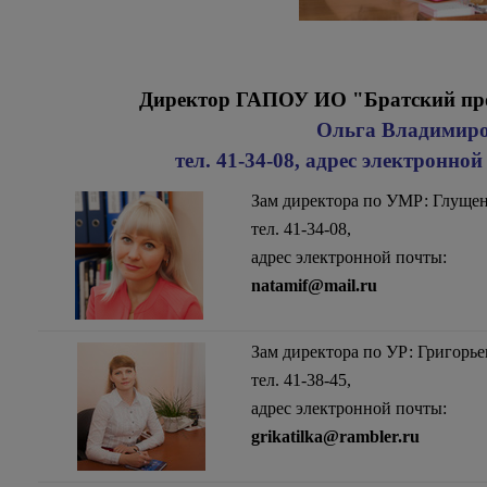
Директор ГАПОУ ИО "Братский пр
Ольга Владимиро
тел. 41-34-08, адрес электронно
Зам директора по УМР: Глущен
тел. 41-34-08,
адрес электронной почты:
natamif@mail.ru
Зам директора по УР: Григорь
тел. 41-38-45,
адрес электронной почты:
grikatilka@rambler.ru