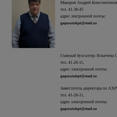
Макаров Андрей Константино
тел. 41-38-45
адрес лектронной почты:
gapouiobpt@mail.ru
Главный бухгалтер: Ильичева 
тел. 41-26-11,
адрес электронной почты:
gapouiobpt@mail.ru
Заместитель директора по АХ
тел. 41-26-11,
адрес электронной почты:
gapouiobpt@mail.ru