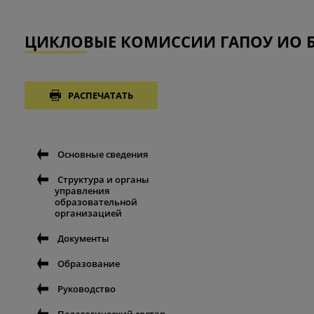
ЦИКЛОВЫЕ КОМИССИИ ГАПОУ ИО 
РАСПЕЧАТАТЬ
Основные сведения
Структура и органы
управления
образовательной
организацией
Документы
Образование
Руководство