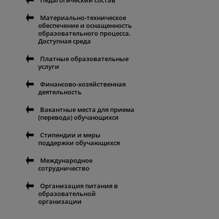
Педагогический состав
Материально-техническое
обеспечение и оснащенность
образовательного процесса.
Доступная среда
Платные образовательные
услуги
Финансово-хозяйственная
деятельность
Вакантные места для приема
(перевода) обучающихся
Стипендии и меры
поддержки обучающихся
Международное
сотрудничество
Организация питания в
образовательной
организации