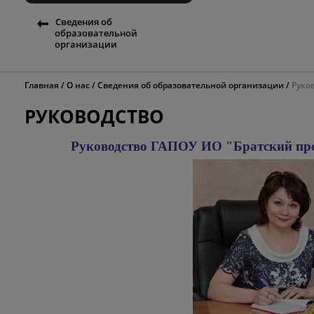
Сведения об
образовательной
организации
Главная
О нас
Сведения об образовательной организации
Руко
РУКОВОДСТВО
Руководство ГАПОУ ИО "Братский пр