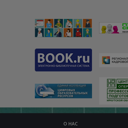
О НАС