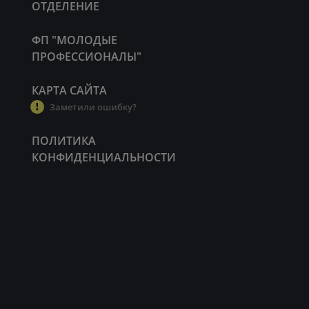
ОТДЕЛЕНИЕ
ФП "МОЛОДЫЕ
ПРОФЕССИОНАЛЫ"
КАРТА САЙТА
Заметили ошибку?
ПОЛИТИКА
КОНФИДЕНЦИАЛЬНОСТИ