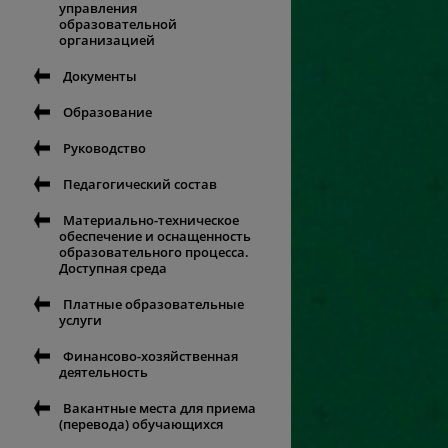
управления
образовательной
организацией
Документы
Образование
Руководство
Педагогический состав
Материально-техническое
обеспечение и оснащенность
образовательного процесса.
Доступная среда
Платные образовательные
услуги
Финансово-хозяйственная
деятельность
Вакантные места для приема
(перевода) обучающихся