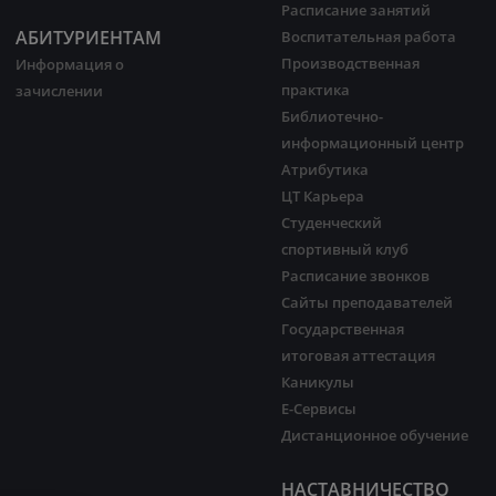
Расписание занятий
АБИТУРИЕНТАМ
Воспитательная работа
Производственная
Информация о
практика
зачислении
Библиотечно-
информационный центр
Атрибутика
ЦТ Карьера
Студенческий
спортивный клуб
Расписание звонков
Сайты преподавателей
Государственная
итоговая аттестация
Каникулы
Е-Сервисы
Дистанционное обучение
НАСТАВНИЧЕСТВО