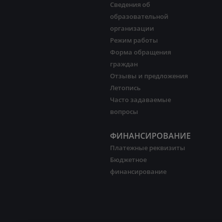
Сведения об
образовательной
организации
Режим работы
Форма обращения
граждан
Отзывы и предложения
Летопись
Часто задаваемые
вопросы
ФИНАНСИРОВАНИЕ
Платежные реквизиты
Бюджетное
финансирование