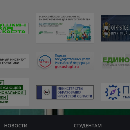
НОВОСТИ
СТУДЕНТАМ