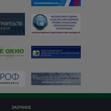
ЗАОЧНОЕ