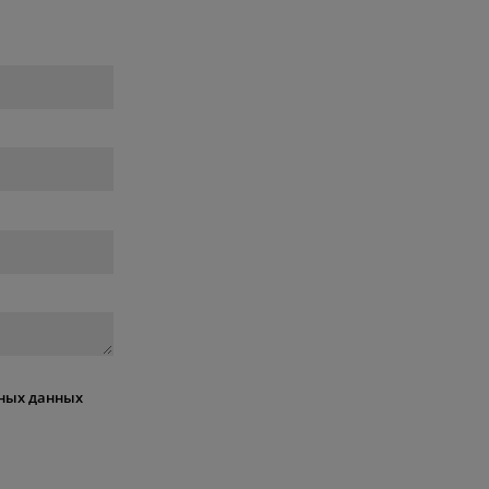
ных данных