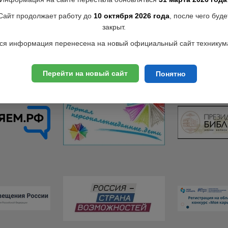
Сайт продолжает работу до
10 октября 2026 года
, после чего буде
закрыт.
ся информация перенесена на новый официальный сайт техникум
Перейти на новый сайт
Понятно