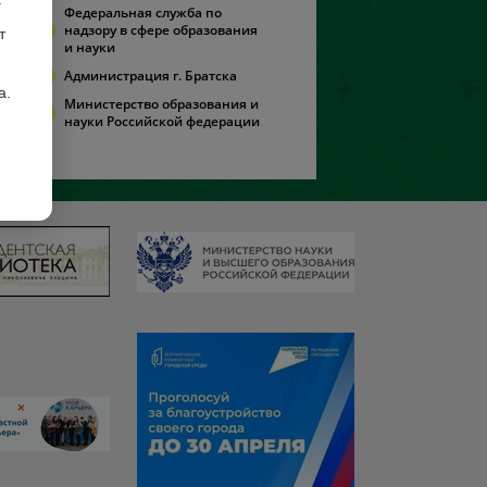
Федеральная служба по
надзору в сфере образования
т
и науки
Администрация г. Братска
а.
Министерство образования и
науки Российской федерации