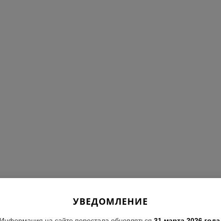
УВЕДОМЛЕНИЕ
Информация на сайте перестала обновляться
31 марта 2026 года