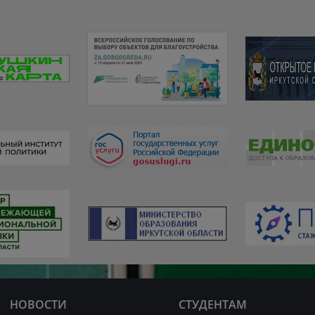
НОВОСТИ
СТУДЕНТАМ