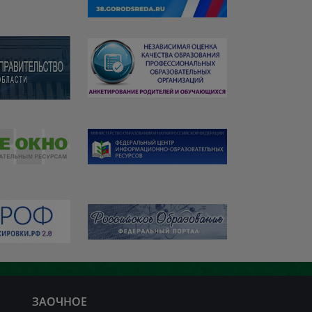
ЗАОЧНОЕ