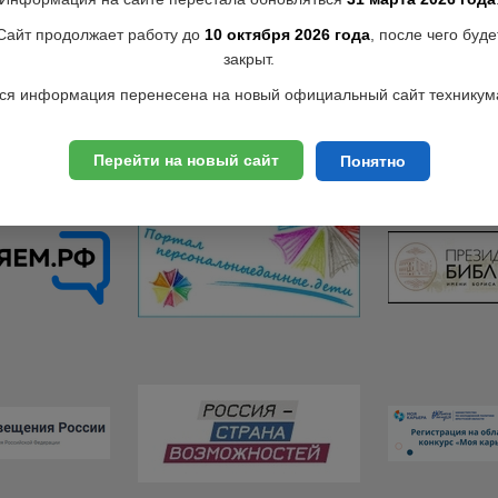
Сайт продолжает работу до
10 октября 2026 года
, после чего буде
закрыт.
ся информация перенесена на новый официальный сайт техникум
Перейти на новый сайт
Понятно