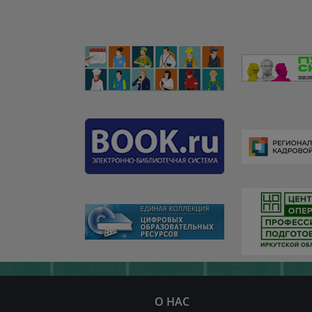
О НАС