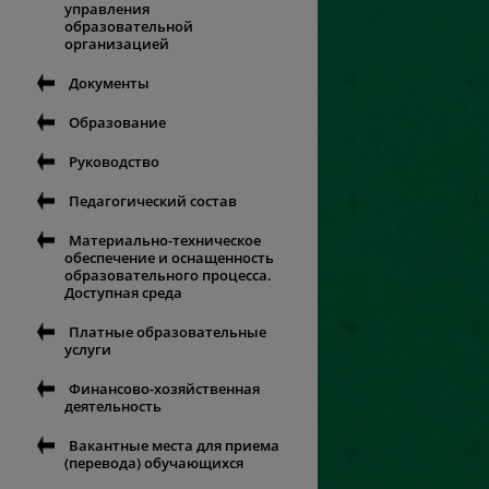
управления
образовательной
организацией
Документы
Образование
Руководство
Педагогический состав
Материально-техническое
обеспечение и оснащенность
образовательного процесса.
Доступная среда
Платные образовательные
услуги
Финансово-хозяйственная
деятельность
Вакантные места для приема
(перевода) обучающихся