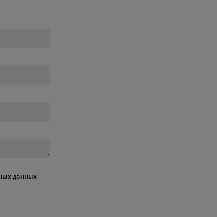
ных данных