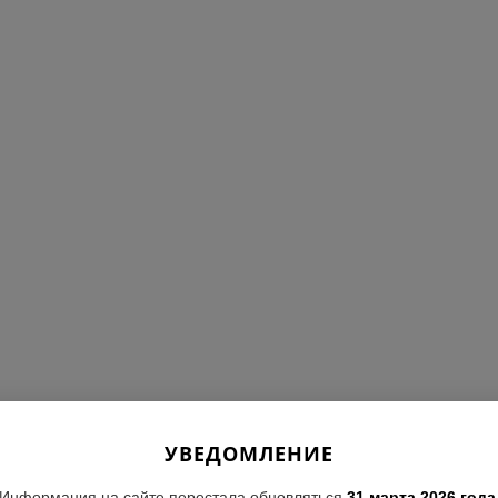
УВЕДОМЛЕНИЕ
Информация на сайте перестала обновляться
31 марта 2026 года