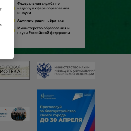
Федеральная служба по
надзору в сфере образования
т
и науки
Администрация г. Братска
а.
Министерство образования и
науки Российской федерации