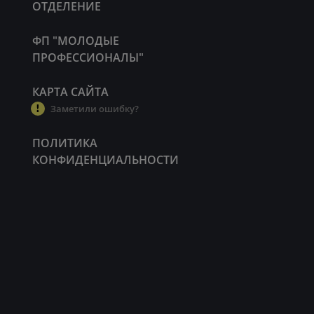
ОТДЕЛЕНИЕ
ФП "МОЛОДЫЕ
ПРОФЕССИОНАЛЫ"
КАРТА САЙТА
Заметили ошибку?
ПОЛИТИКА
КОНФИДЕНЦИАЛЬНОСТИ