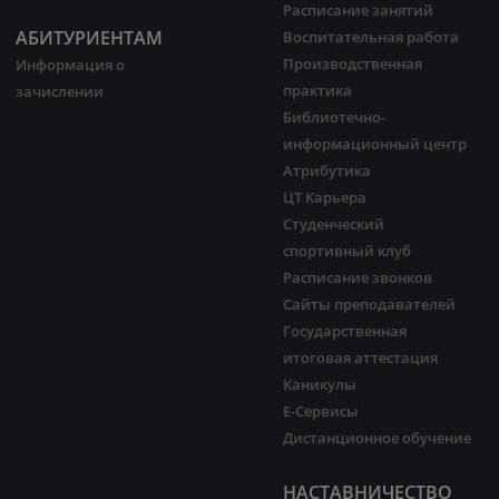
Расписание занятий
АБИТУРИЕНТАМ
Воспитательная работа
Производственная
Информация о
практика
зачислении
Библиотечно-
информационный центр
Атрибутика
ЦТ Карьера
Студенческий
спортивный клуб
Расписание звонков
Сайты преподавателей
Государственная
итоговая аттестация
Каникулы
Е-Сервисы
Дистанционное обучение
НАСТАВНИЧЕСТВО