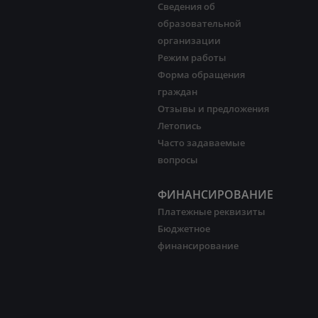
Сведения об
образовательной
организации
Режим работы
Форма обращения
граждан
Отзывы и предложения
Летопись
Часто задаваемые
вопросы
ФИНАНСИРОВАНИЕ
Платежные реквизиты
Бюджетное
финансирование