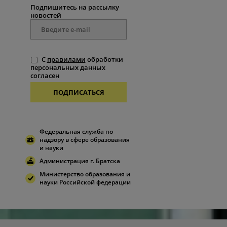
Подпишитесь на рассылку
новостей
С
правилами
обработки
персональных данных
согласен
ПОДПИСАТЬСЯ
Федеральная служба по
надзору в сфере образования
и науки
Администрация г. Братска
Министерство образования и
науки Российской федерации