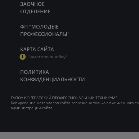
ЗАОЧНОЕ
ОТДЕЛЕНИЕ
ФП "МОЛОДЫЕ
ПРОФЕССИОНАЛЫ"
КАРТА САЙТА
Заметили ошибку?
ПОЛИТИКА
КОНФИДЕНЦИАЛЬНОСТИ
ГАПОУ ИО "БРАТСКИЙ ПРОФЕССИОНАЛЬНЫЙ ТЕХНИКУМ"
Копирование материалов сайта разрешено только с письменного со
администрации сайта.