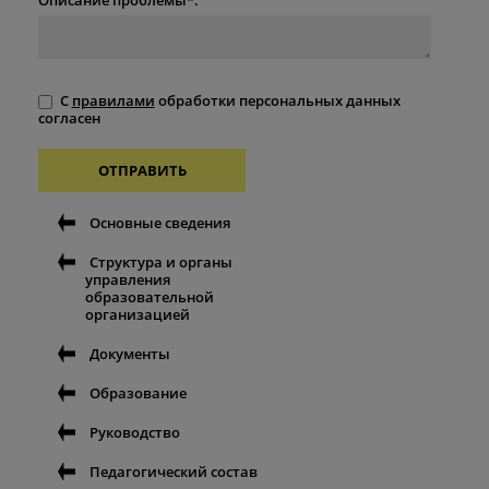
С
правилами
обработки персональных данных
согласен
ОТПРАВИТЬ
Основные сведения
Структура и органы
управления
образовательной
организацией
Документы
Образование
Руководство
Педагогический состав