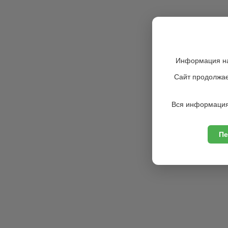
Информация на
Сайт продолжае
Вся информация
Пе