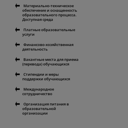
Материально-техническое
обеспечение и оснащенность
образовательного процесса.
Доступная среда
Платные образовательные
услуги
Финансово-хозяйственная
деятельность
Вакантные места для приема
(перевода) обучающихся
Стипендии и меры
поддержки обучающихся
Международное
сотрудничество
Организация питания в
образовательной
организации