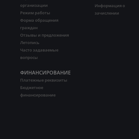
организации
Информация о
Режим работы
зачислении
Форма обращения
граждан
Отзывы и предложения
Летопись
Часто задаваемые
вопросы
ФИНАНСИРОВАНИЕ
Платежные реквизиты
Бюджетное
финансирование