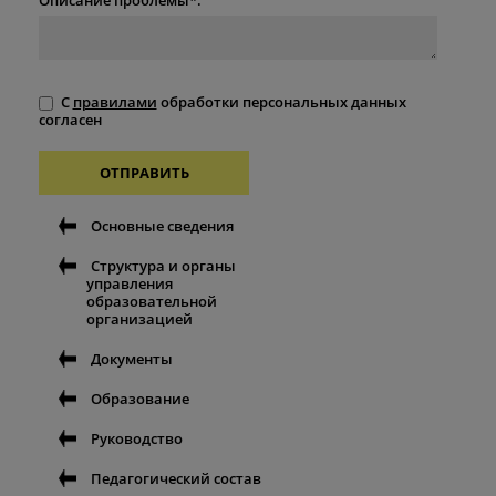
С
правилами
обработки персональных данных
согласен
ОТПРАВИТЬ
Основные сведения
Структура и органы
управления
образовательной
организацией
Документы
Образование
Руководство
Педагогический состав