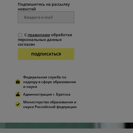
Подпишитесь на рассылку
новостей
С
правилами
обработки
персональных данных
согласен
ПОДПИСАТЬСЯ
Федеральная служба по
надзору в сфере образования
и науки
Администрация г. Братска
Министерство образования и
науки Российской федерации