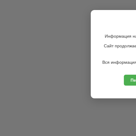
Информация на
Сайт продолжае
Вся информация
Пе