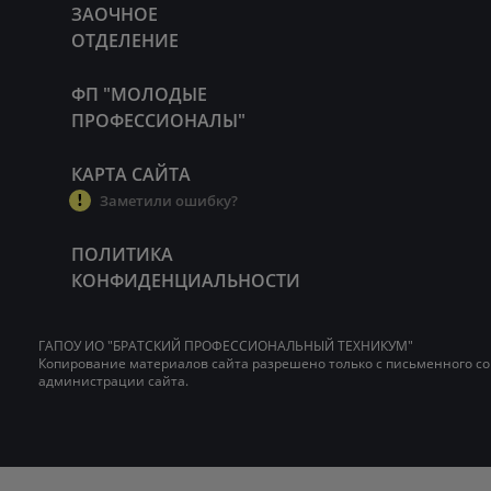
ЗАОЧНОЕ
ОТДЕЛЕНИЕ
ФП "МОЛОДЫЕ
ПРОФЕССИОНАЛЫ"
КАРТА САЙТА
Заметили ошибку?
ПОЛИТИКА
КОНФИДЕНЦИАЛЬНОСТИ
ГАПОУ ИО "БРАТСКИЙ ПРОФЕССИОНАЛЬНЫЙ ТЕХНИКУМ"
Копирование материалов сайта разрешено только с письменного со
администрации сайта.