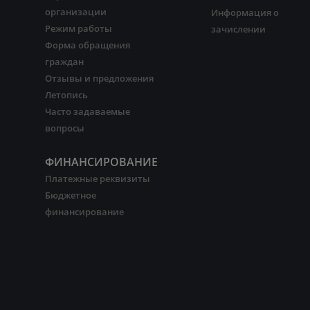
организации
Информация о
Режим работы
зачислении
Форма обращения
граждан
Отзывы и предложения
Летопись
Часто задаваемые
вопросы
ФИНАНСИРОВАНИЕ
Платежные реквизиты
Бюджетное
финансирование