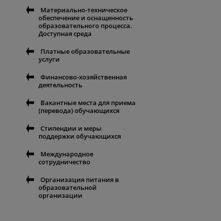
Материально-техническое
обеспечение и оснащенность
образовательного процесса.
Доступная среда
Платные образовательные
услуги
Финансово-хозяйственная
деятельность
Вакантные места для приема
(перевода) обучающихся
Стипендии и меры
поддержки обучающихся
Международное
сотрудничество
Организация питания в
образовательной
организации