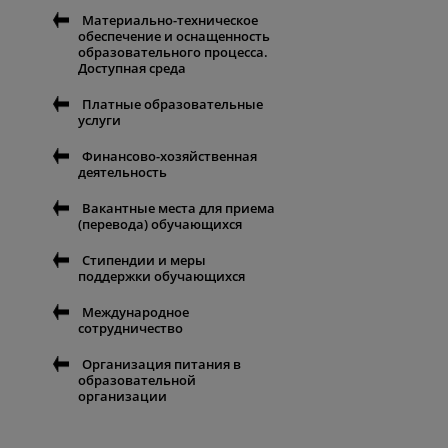
Материально-техническое
обеспечение и оснащенность
образовательного процесса.
Доступная среда
Платные образовательные
услуги
Финансово-хозяйственная
деятельность
Вакантные места для приема
(перевода) обучающихся
Стипендии и меры
поддержки обучающихся
Международное
сотрудничество
Организация питания в
образовательной
организации