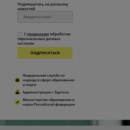
Подпишитесь на рассылку
новостей
С
правилами
обработки
персональных данных
согласен
ПОДПИСАТЬСЯ
Федеральная служба по
надзору в сфере образования
и науки
Администрация г. Братска
Министерство образования и
науки Российской федерации