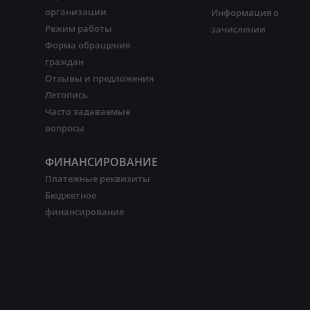
организации
Информация о
Режим работы
зачислении
Форма обращения
граждан
Отзывы и предложения
Летопись
Часто задаваемые
вопросы
ФИНАНСИРОВАНИЕ
Платежные реквизиты
Бюджетное
финансирование