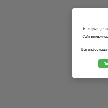
Информация на
Сайт продолжае
Вся информация
Пе