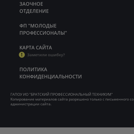
ЗАОЧНОЕ
ОТДЕЛЕНИЕ
ФП "МОЛОДЫЕ
ПРОФЕССИОНАЛЫ"
КАРТА САЙТА
Заметили ошибку?
ПОЛИТИКА
КОНФИДЕНЦИАЛЬНОСТИ
ГАПОУ ИО "БРАТСКИЙ ПРОФЕССИОНАЛЬНЫЙ ТЕХНИКУМ"
Копирование материалов сайта разрешено только с письменного со
администрации сайта.