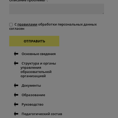
С
правилами
обработки персональных данных
согласен
ОТПРАВИТЬ
Основные сведения
Структура и органы
управления
образовательной
организацией
Документы
Образование
Руководство
Педагогический состав