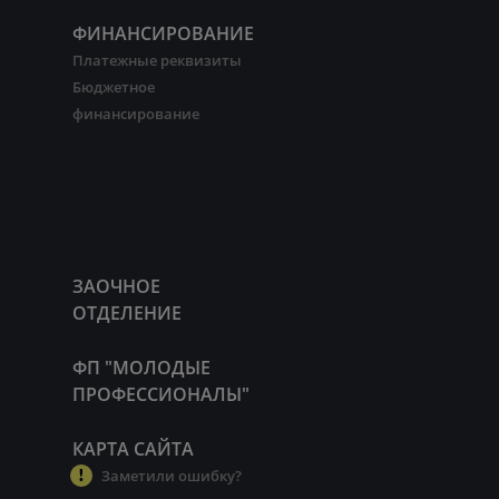
ФИНАНСИРОВАНИЕ
Платежные реквизиты
Бюджетное
финансирование
ЗАОЧНОЕ
ОТДЕЛЕНИЕ
ФП "МОЛОДЫЕ
ПРОФЕССИОНАЛЫ"
КАРТА САЙТА
Заметили ошибку?