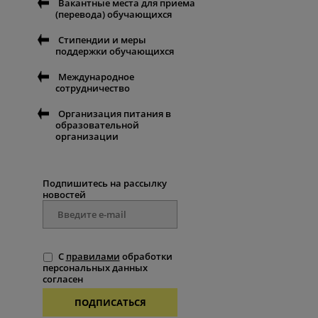
Вакантные места для приема
(перевода) обучающихся
Стипендии и меры
поддержки обучающихся
Международное
сотрудничество
Организация питания в
образовательной
организации
Подпишитесь на рассылку
новостей
С
правилами
обработки
персональных данных
согласен
ПОДПИСАТЬСЯ