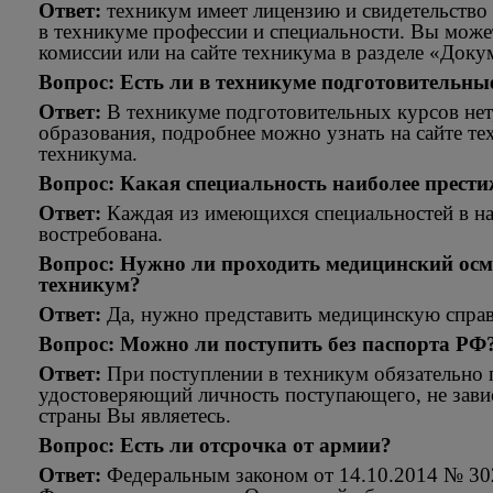
Ответ:
техникум имеет лицензию и свидетельство 
в техникуме профессии и специальности. Вы може
комиссии или на сайте техникума в разделе «Доку
Вопрос: Есть ли в техникуме подготовительны
Ответ:
В техникуме подготовительных курсов нет,
образования, подробнее можно узнать на сайте те
техникума.
Вопрос: Какая специальность наиболее прест
Ответ:
Каждая из имеющихся специальностей в н
востребована.
Вопрос: Нужно ли проходить медицинский осмо
техникум?
Ответ:
Да, нужно представить медицинскую справ
Вопрос: Можно ли поступить без паспорта РФ
Ответ:
При поступлении в техникум обязательно 
удостоверяющий личность поступающего, не зави
страны Вы являетесь.
Вопрос: Есть ли отсрочка от армии?
Ответ:
Федеральным законом от 14.10.2014 № 30