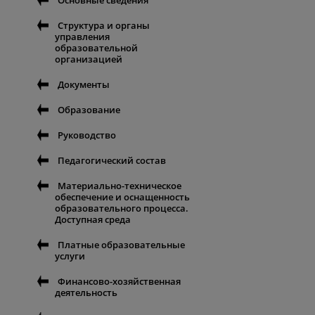
Основные сведения
Структура и органы
управления
образовательной
организацией
Документы
Образование
Руководство
Педагогический состав
Материально-техническое
обеспечение и оснащенность
образовательного процесса.
Доступная среда
Платные образовательные
услуги
Финансово-хозяйственная
деятельность