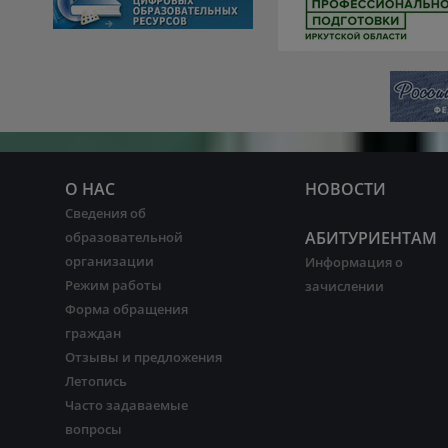
О НАС
НОВОСТИ
Сведения об
АБИТУРИЕНТАМ
образовательной
организации
Информация о
Режим работы
зачислении
Форма обращения
граждан
Отзывы и предложения
Летопись
Часто задаваемые
вопросы