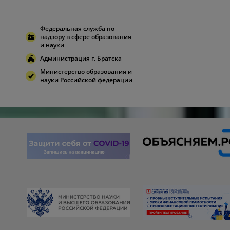
Федеральная служба по
надзору в сфере образования
и науки
Администрация г. Братска
Министерство образования и
науки Российской федерации