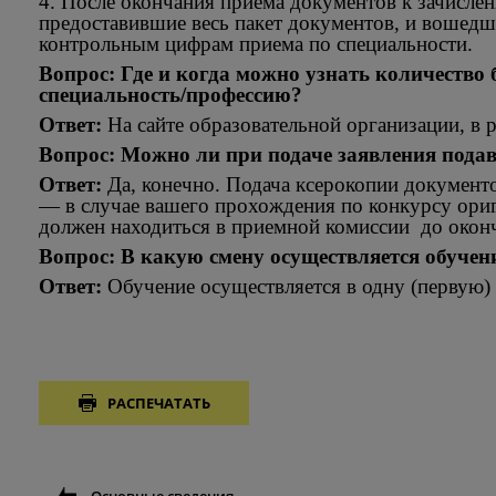
4. После окончания приема документов к зачисле
предоставившие весь пакет документов, и вошедш
контрольным цифрам приема по специальности.
Вопрос: Где и когда можно узнать количеств
специальность/профессию?
Ответ:
На сайте образовательной организации, в 
Вопрос: Можно ли при подаче заявления пода
Ответ:
Да, конечно. Подача ксерокопии документ
— в случае вашего прохождения по конкурсу ориги
должен находиться в приемной комиссии до окон
Вопрос: В какую смену осуществляется обучен
Ответ:
Обучение осуществляется в одну (первую) 
РАСПЕЧАТАТЬ