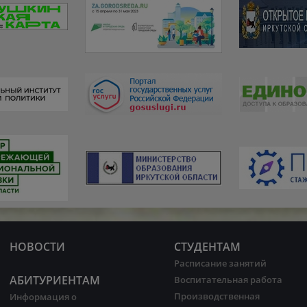
НОВОСТИ
СТУДЕНТАМ
Расписание занятий
АБИТУРИЕНТАМ
Воспитательная работа
Производственная
Информация о