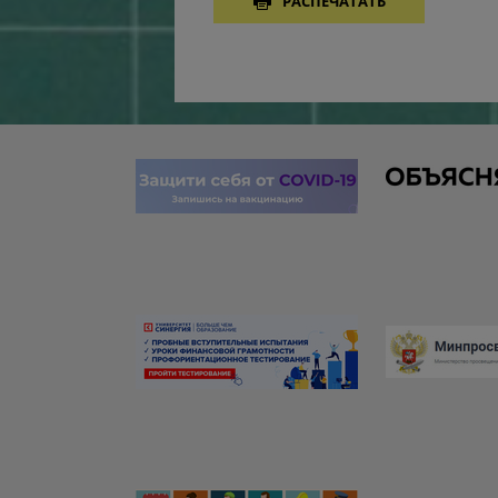
РАСПЕЧАТАТЬ