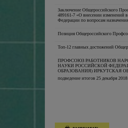
Заключение Общероссийского Проф
489161-7 «О внесении изменений в
Федерации по вопросам назначени
Позиция Общероссийского Профсо
Топ-12 главных достижений Общер
ПРОФСОЮЗ РАБОТНИКОВ НАР
НАУКИ РОССИЙСКОЙ ФЕДЕРА
ОБРАЗОВАНИЯ) ИРКУТСКАЯ О
подведение итогов 25 декабря 2018 