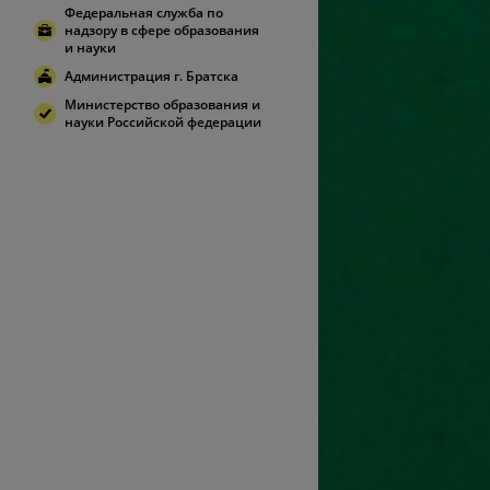
Федеральная служба по
надзору в сфере образования
и науки
Администрация г. Братска
Министерство образования и
науки Российской федерации