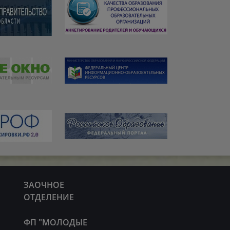
ЗАОЧНОЕ
ОТДЕЛЕНИЕ
ФП "МОЛОДЫЕ