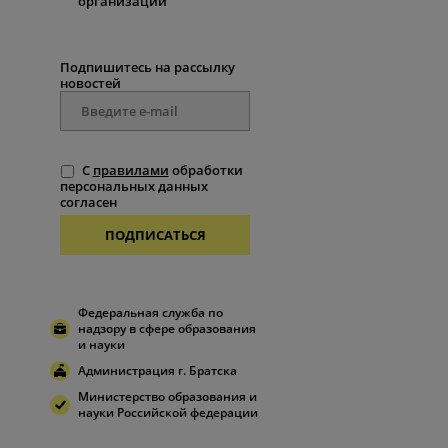
организации
Подпишитесь на рассылку
новостей
С
правилами
обработки
персональных данных
согласен
ПОДПИСАТЬСЯ
Федеральная служба по
надзору в сфере образования
и науки
Администрация г. Братска
Министерство образования и
науки Российской федерации