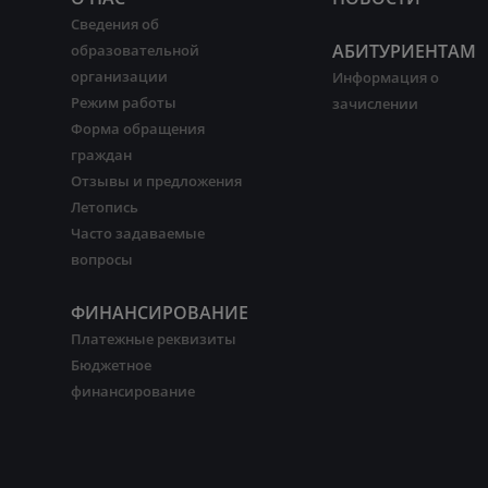
Сведения об
АБИТУРИЕНТАМ
образовательной
организации
Информация о
Режим работы
зачислении
Форма обращения
граждан
Отзывы и предложения
Летопись
Часто задаваемые
вопросы
ФИНАНСИРОВАНИЕ
Платежные реквизиты
Бюджетное
финансирование