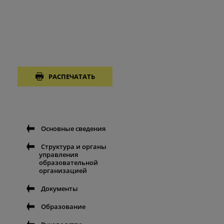
РАСПЕЧАТАТЬ
Основные сведения
Структура и органы
управления
образовательной
организацией
Документы
Образование