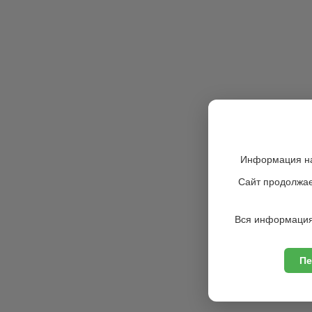
Информация на
Сайт продолжае
Вся информация
Пе