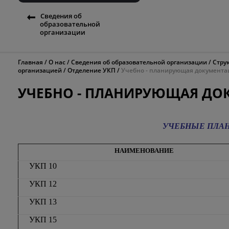
Сведения об
образовательной
организации
Главная
О нас
Сведения об образовательной организации
Стру
организацией
Отделение УКП
Учебно - планирующая документа
УЧЕБНО - ПЛАНИРУЮЩАЯ ДО
УЧЕБНЫЕ ПЛА
НАИМЕНОВАНИЕ
УКП 10
УКП 12
УКП 13
УКП 15