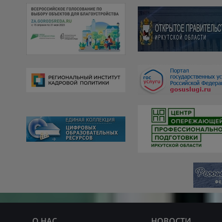
О НАС
НОВОСТИ