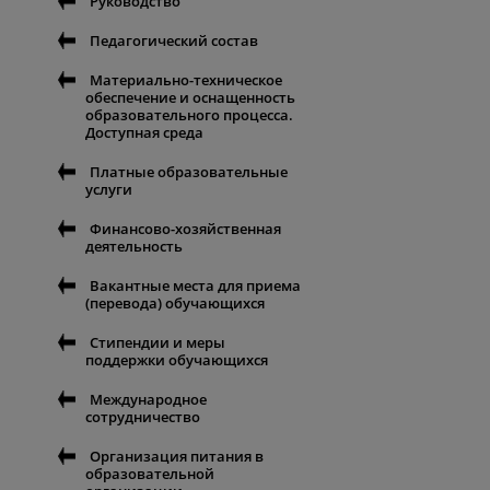
Руководство
Педагогический состав
Материально-техническое
обеспечение и оснащенность
образовательного процесса.
Доступная среда
Платные образовательные
услуги
Финансово-хозяйственная
деятельность
Вакантные места для приема
(перевода) обучающихся
Стипендии и меры
поддержки обучающихся
Международное
сотрудничество
Организация питания в
образовательной