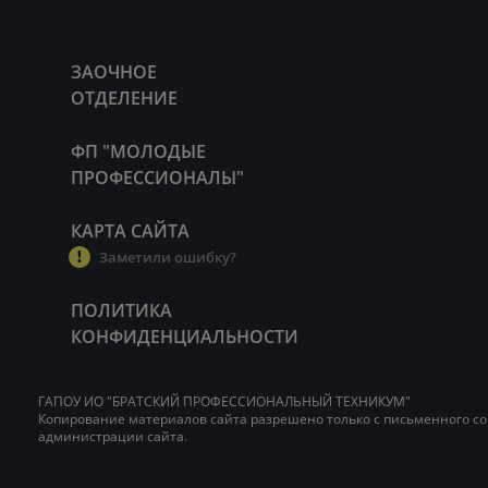
ЗАОЧНОЕ
ОТДЕЛЕНИЕ
ФП "МОЛОДЫЕ
ПРОФЕССИОНАЛЫ"
КАРТА САЙТА
Заметили ошибку?
ПОЛИТИКА
КОНФИДЕНЦИАЛЬНОСТИ
ГАПОУ ИО "БРАТСКИЙ ПРОФЕССИОНАЛЬНЫЙ ТЕХНИКУМ"
Копирование материалов сайта разрешено только с письменного со
администрации сайта.