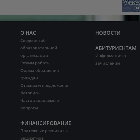
О НАС
НОВОСТИ
Сведения об
АБИТУРИЕНТАМ
образовательной
организации
Информация о
Режим работы
зачислении
Форма обращения
граждан
Отзывы и предложения
Летопись
Часто задаваемые
вопросы
ФИНАНСИРОВАНИЕ
Платежные реквизиты
Бюджетное