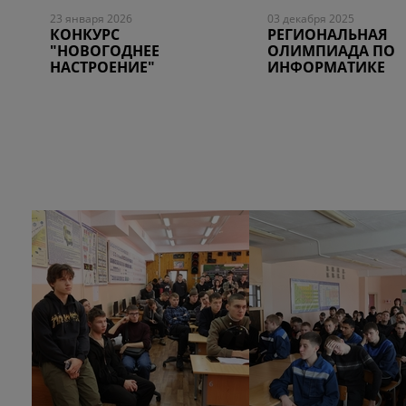
23 января 2026
03 декабря 2025
КОНКУРС
РЕГИОНАЛЬНАЯ
"НОВОГОДНЕЕ
ОЛИМПИАДА ПО
НАСТРОЕНИЕ"
ИНФОРМАТИКЕ