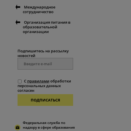
Международное
сотрудничество
Организация питания в
образовательной
организации
Подпишитесь на рассылку
новостей
С
правилами
обработки
персональных данных
согласен
ПОДПИСАТЬСЯ
Федеральная служба по
надзору в сфере образования