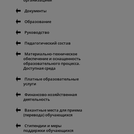
организацией
Документы
Образование
Руководство
Педагогический состав
Материально-техническое
обеспечение и оснащенность
образовательного процесса.
Доступная среда
Платные образовательные
услуги
Финансово-хозяйственная
деятельность
Вакантные места для приема
(перевода) обучающихся
Стипендии и меры
поддержки обучающихся