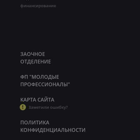
финансирование
ЗАОЧНОЕ
ОТДЕЛЕНИЕ
ФП "МОЛОДЫЕ
ПРОФЕССИОНАЛЫ"
КАРТА САЙТА
Заметили ошибку?
ПОЛИТИКА
КОНФИДЕНЦИАЛЬНОСТИ