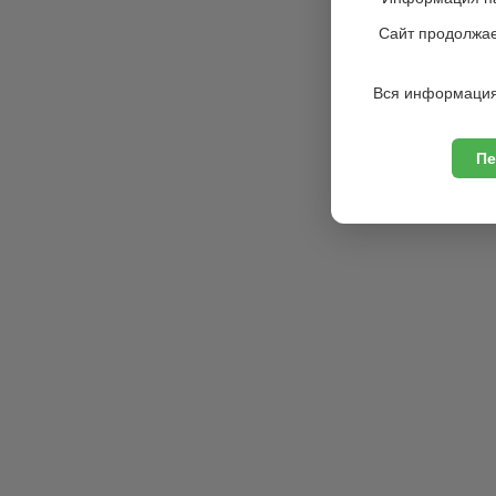
Сайт продолжае
Вся информация
Пе