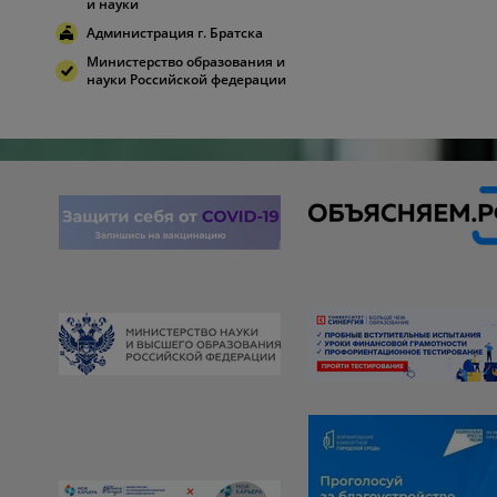
и науки
Администрация г. Братска
Министерство образования и
науки Российской федерации