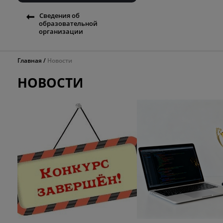
Сведения об
образовательной
организации
Главная
Новости
НОВОСТИ