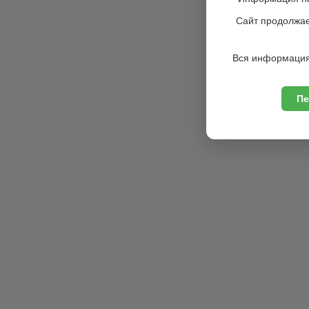
Сайт продолжае
Вся информация
Пе