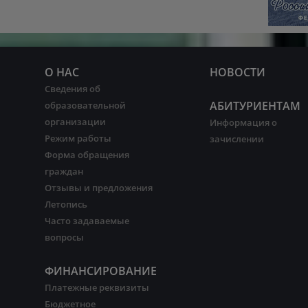
О НАС
НОВОСТИ
Сведения об
АБИТУРИЕНТАМ
образовательной
организации
Информация о
Режим работы
зачислении
Форма обращения
граждан
Отзывы и предложения
Летопись
Часто задаваемые
вопросы
ФИНАНСИРОВАНИЕ
Платежные реквизиты
Бюджетное