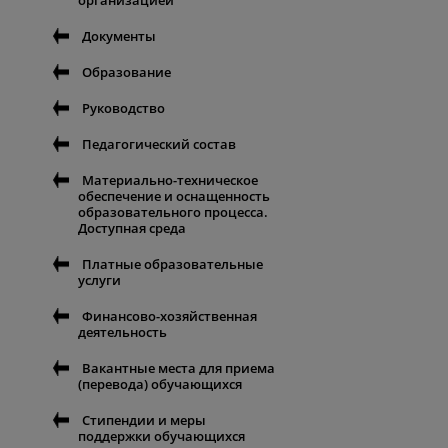
организацией
Документы
Образование
Руководство
Педагогический состав
Материально-техническое
обеспечение и оснащенность
образовательного процесса.
Доступная среда
Платные образовательные
услуги
Финансово-хозяйственная
деятельность
Вакантные места для приема
(перевода) обучающихся
Стипендии и меры
поддержки обучающихся