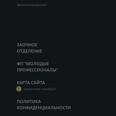
финансирование
ЗАОЧНОЕ
ОТДЕЛЕНИЕ
ФП "МОЛОДЫЕ
ПРОФЕССИОНАЛЫ"
КАРТА САЙТА
Заметили ошибку?
ПОЛИТИКА
КОНФИДЕНЦИАЛЬНОСТИ