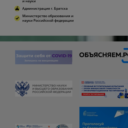
и науки
Администрация г. Братска
Министерство образования и
науки Российской федерации