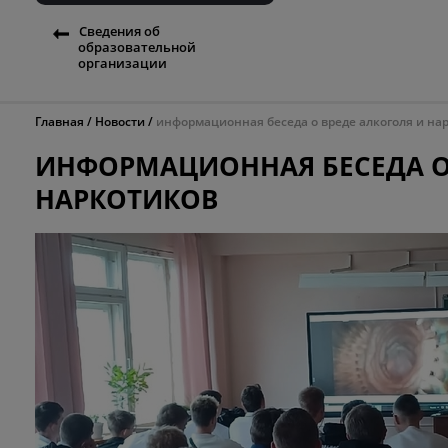
Сведения об
образовательной
организации
Главная
Новости
информационная беседа о вреде алкоголя и на
ИНФОРМАЦИОННАЯ БЕСЕДА О
НАРКОТИКОВ