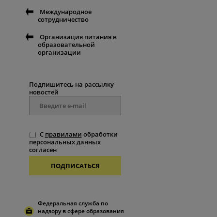
Международное
сотрудничество
Организация питания в
образовательной
организации
Подпишитесь на рассылку
новостей
С
правилами
обработки
персональных данных
согласен
ПОДПИСАТЬСЯ
Федеральная служба по
надзору в сфере образования