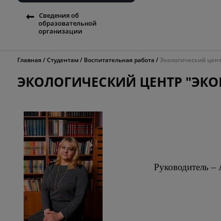
Сведения об
образовательной
организации
Главная
Студентам
Воспитательная работа
Экологический цен
ЭКОЛОГИЧЕСКИЙ ЦЕНТР "ЭК
Руководитель – 