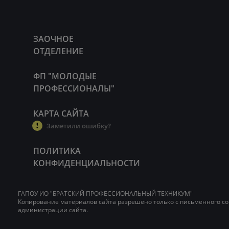
ЗАОЧНОЕ
ОТДЕЛЕНИЕ
ФП "МОЛОДЫЕ
ПРОФЕССИОНАЛЫ"
КАРТА САЙТА
Заметили ошибку?
ПОЛИТИКА
КОНФИДЕНЦИАЛЬНОСТИ
ГАПОУ ИО "БРАТСКИЙ ПРОФЕССИОНАЛЬНЫЙ ТЕХНИКУМ"
Копирование материалов сайта разрешено только с письменного со
администрации сайта.