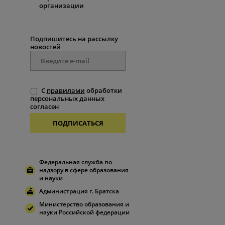
организации
Подпишитесь на рассылку
новостей
С
правилами
обработки
персональных данных
согласен
ПОДПИСАТЬСЯ
Федеральная служба по
надзору в сфере образования
и науки
Администрация г. Братска
Министерство образования и
науки Российской федерации