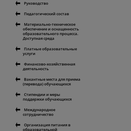
Руководство
Педагогический состав
Материально-техническое
обеспечение и оснащенность
образовательного процесса.
Доступная среда
Платные образовательные
услуги
Финансово-хозяйственная
деятельность
Вакантные места для приема
(перевода) обучающихся
Стипендии и меры
поддержки обучающихся
Международное
сотрудничество
Организация питания в
образовательной