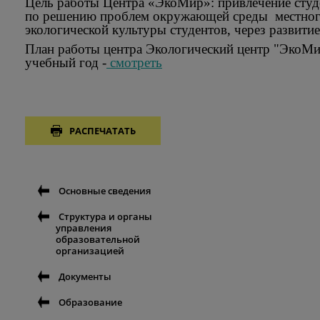
Цель работы Центра «ЭкоМир»: привлечение студе
по решению проблем окружающей среды местног
экологической культуры студентов, через развитие
План работы центра Экологический центр "ЭкоМир
учебный год -
смотреть
РАСПЕЧАТАТЬ
Основные сведения
Структура и органы
управления
образовательной
организацией
Документы
Образование