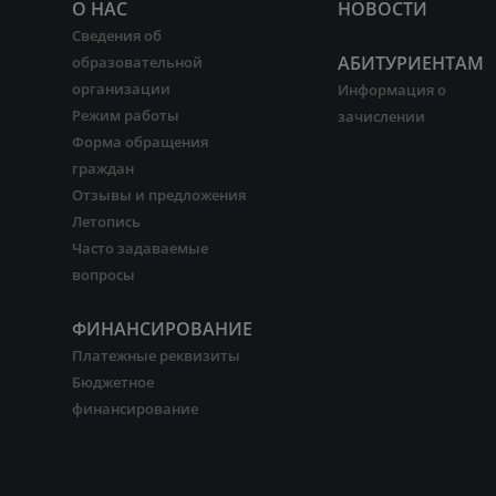
О НАС
НОВОСТИ
Сведения об
АБИТУРИЕНТАМ
образовательной
организации
Информация о
Режим работы
зачислении
Форма обращения
граждан
Отзывы и предложения
Летопись
Часто задаваемые
вопросы
ФИНАНСИРОВАНИЕ
Платежные реквизиты
Бюджетное
финансирование