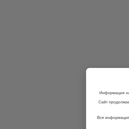
Информация на
Сайт продолжае
Вся информация