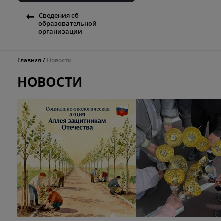
Сведения об
образовательной
организации
Главная
Новости
НОВОСТИ