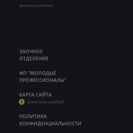
финансирование
ЗАОЧНОЕ
ОТДЕЛЕНИЕ
ФП "МОЛОДЫЕ
ПРОФЕССИОНАЛЫ"
КАРТА САЙТА
Заметили ошибку?
ПОЛИТИКА
КОНФИДЕНЦИАЛЬНОСТИ