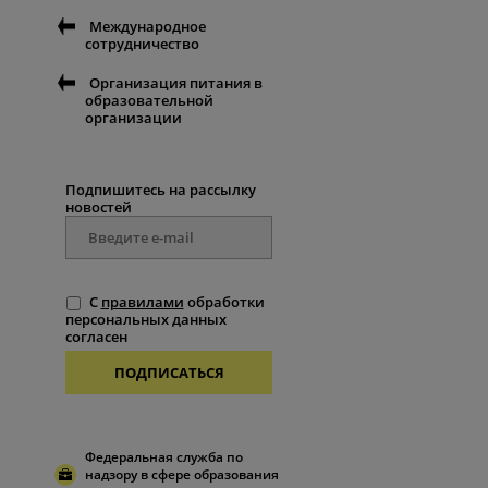
Международное
сотрудничество
Организация питания в
образовательной
организации
Подпишитесь на рассылку
новостей
С
правилами
обработки
персональных данных
согласен
ПОДПИСАТЬСЯ
Федеральная служба по
надзору в сфере образования