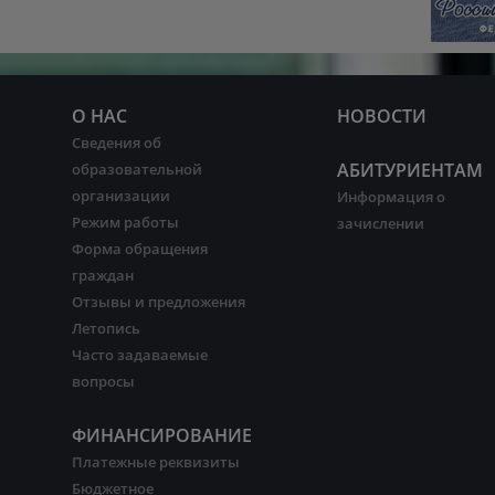
О НАС
НОВОСТИ
Сведения об
АБИТУРИЕНТАМ
образовательной
организации
Информация о
Режим работы
зачислении
Форма обращения
граждан
Отзывы и предложения
Летопись
Часто задаваемые
вопросы
ФИНАНСИРОВАНИЕ
Платежные реквизиты
Бюджетное