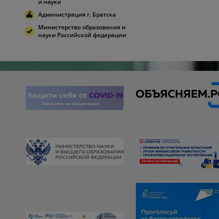
и науки
Администрация г. Братска
Министерство образования и
науки Российской федерации