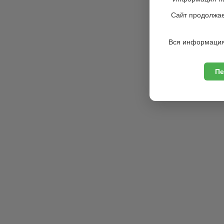
Сайт продолжае
Вся информация
Пе