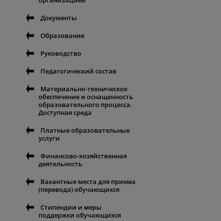
организацией
Документы
Образование
Руководство
Педагогический состав
Материально-техническое
обеспечение и оснащенность
образовательного процесса.
Доступная среда
Платные образовательные
услуги
Финансово-хозяйственная
деятельность
Вакантные места для приема
(перевода) обучающихся
Стипендии и меры
поддержки обучающихся