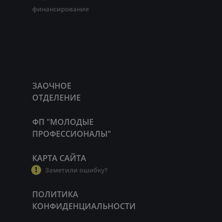
финансирование
ЗАОЧНОЕ
ОТДЕЛЕНИЕ
ФП "МОЛОДЫЕ
ПРОФЕССИОНАЛЫ"
КАРТА САЙТА
Заметили ошибку?
ПОЛИТИКА
КОНФИДЕНЦИАЛЬНОСТИ