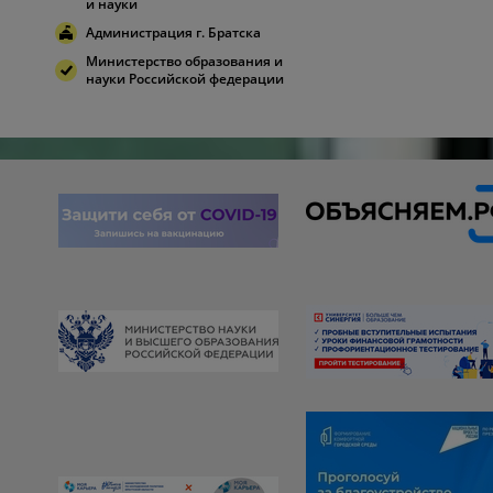
и науки
Администрация г. Братска
Министерство образования и
науки Российской федерации