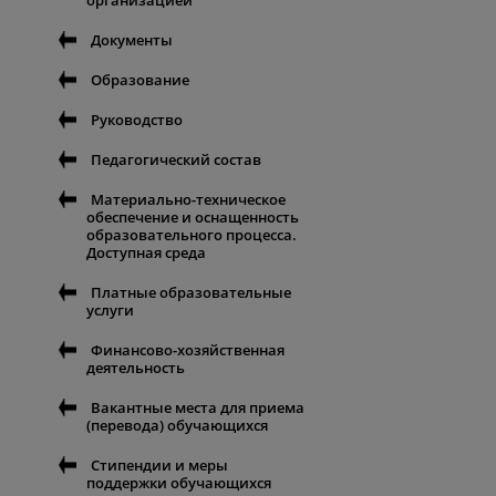
организацией
Документы
Образование
Руководство
Педагогический состав
Материально-техническое
обеспечение и оснащенность
образовательного процесса.
Доступная среда
Платные образовательные
услуги
Финансово-хозяйственная
деятельность
Вакантные места для приема
(перевода) обучающихся
Стипендии и меры
поддержки обучающихся