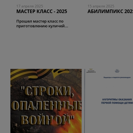
17 апреля 2025
15 апреля 2025
МАСТЕР КЛАСС - 2025
АБИЛИМПИКС 202
Прошел мастер класс по
приготовлению куличей...