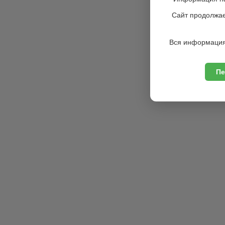
Сайт продолжае
Вся информация
Пе