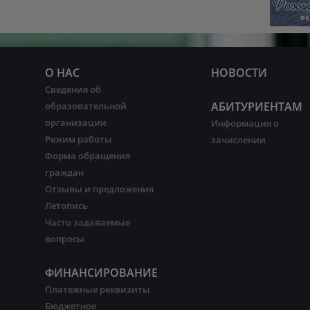
О НАС
НОВОСТИ
Сведения об
АБИТУРИЕНТАМ
образовательной
организации
Информация о
Режим работы
зачислении
Форма обращения
граждан
Отзывы и предложения
Летопись
Часто задаваемые
вопросы
ФИНАНСИРОВАНИЕ
Платежные реквизиты
Бюджетное