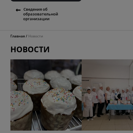
Сведения об
образовательной
организации
Главная
Новости
НОВОСТИ